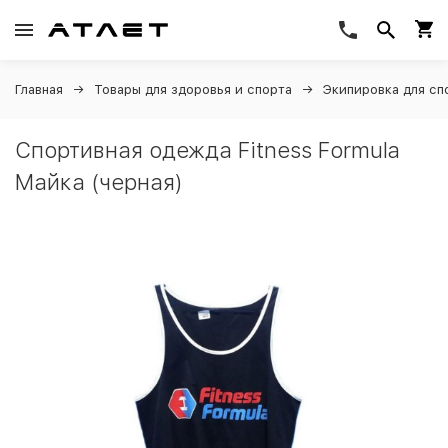
Главная
Товары для здоровья и спорта
Экипировка для сп
Спортивная одежда Fitness Formula
Майка (черная)