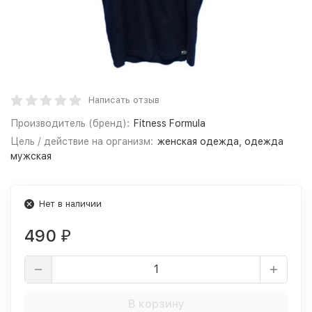
Написать отзыв
Производитель (бренд):
Fitness Formula
Цель / действие на организм:
женская одежда, одежда
мужская
Нет в наличии
490
₽
В корзину