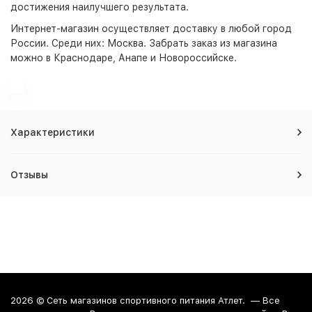
достижения наилучшего результата.
Интернет-магазин
осуществляет доставку в любой город
России. Среди них:
Москва
. Забрать заказ из магазина
можно в Краснодаре, Анапе и Новороссийске.
Характеристики
Отзывы
2026 ©
Сеть магазинов спортивного питания Атлет.
— Все