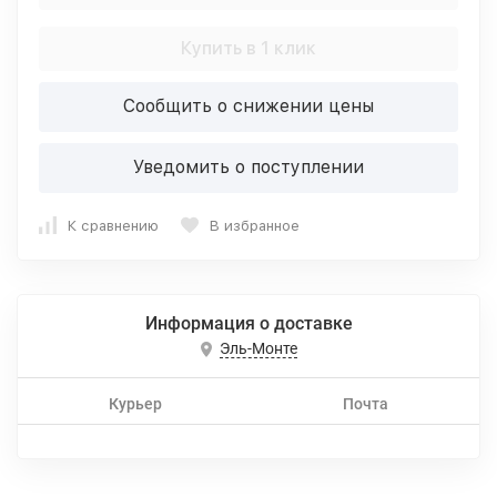
Купить в 1 клик
Сообщить о снижении цены
Уведомить о поступлении
К сравнению
В избранное
Информация о доставке
Эль-Монте
Курьер
Почта