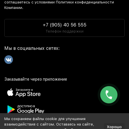
соглашаетесь c условиями Политики конфиденциальности
Компании.
+7 (905) 40 56 555
Телефон поддержки
Мы в социальных сетях:
Заказывайте через приложение
Мы сохраняем файлы cookie для улучшения
Популярное
взаимодействия с сайтом. Оставаясь на сайте,
Хорошо