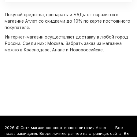
Покупай средства, препараты и БАДы от паразитов в
магазине Атлет со скидками до 10% по карте постоянного
покупателя.
Интернет-магазин
осуществляет доставку в любой город
России. Среди них:
Москва
. Забрать заказ из магазина
можно в Краснодаре, Анапе и Новороссийске.
2026 ©
Сеть магазинов спортивного питания Атлет.
— Все
права защищены. Вводя личные данные на страницах сайта, Вы