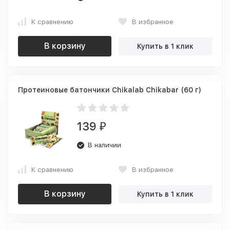
К сравнению
В избранное
В корзину
Купить в 1 клик
Протеиновые батончики Chikalab Chikabar (60 г)
139
₽
В наличии
К сравнению
В избранное
В корзину
Купить в 1 клик