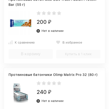
Bar (55 г)
200
₽
Нет в наличии
К сравнению
В избранное
В корзину
Купить в 1 клик
Протеиновые батончики Olimp Matrix Pro 32 (80 г)
240
₽
Нет в наличии