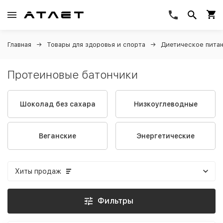
Главная
Товары для здоровья и спорта
Диетическое пита
Протеиновые батончики
Шоколад без сахара
Низкоуглеводные
Веганские
Энергетические
Хиты продаж
Фильтры