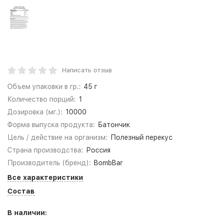
Написать отзыв
Объем упаковки в гр.:
45 г
Количество порций:
1
Дозировка (мг.):
10000
Форма выпуска продукта:
Батончик
Цель / действие на организм:
Полезный перекус
Страна производства:
Россия
Производитель (бренд):
BombBar
Все характеристики
Состав
В наличии: