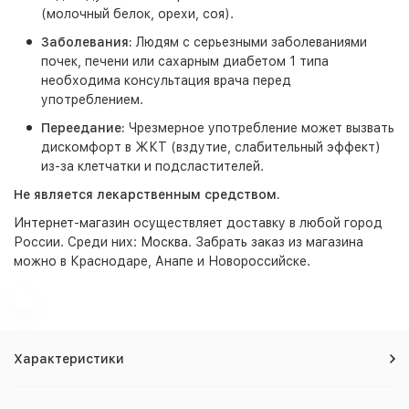
(молочный белок, орехи, соя).
Заболевания:
Людям с серьезными заболеваниями
почек, печени или сахарным диабетом 1 типа
необходима консультация врача перед
употреблением.
Переедание:
Чрезмерное употребление может вызвать
дискомфорт в ЖКТ (вздутие, слабительный эффект)
из-за клетчатки и подсластителей.
Не является лекарственным средством.
Интернет-магазин
осуществляет доставку в любой город
России. Среди них:
Москва
. Забрать заказ из магазина
можно в Краснодаре, Анапе и Новороссийске.
Характеристики