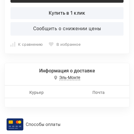
Купить в 1 клик
Сообщить о снижении цены
К сравнению
В избранное
Информация о доставке
Эль-Монте
Курьер
Почта
Способы оплаты