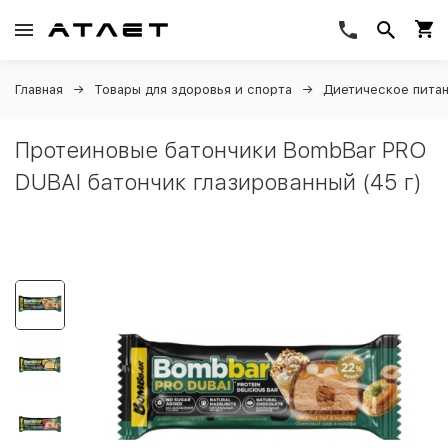
Главная
Товары для здоровья и спорта
Диетическое пита
Протеиновые батончики BombBar PRO
DUBAI батончик глазированный (45 г)