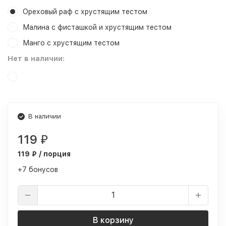
Ореховый раф с хрустящим тестом
Малина с фисташкой и хрустящим тестом
Манго с хрустящим тестом
Нет в наличии:
В наличии
119
₽
119 ₽ / порция
+7 бонусов
В корзину