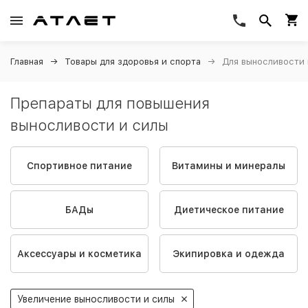
Главная
Товары для здоровья и спорта
Для выносливости 
Препараты для повышения
выносливости и силы
Спортивное питание
Витамины и минералы
БАДы
Диетическое питание
Аксессуары и косметика
Экипировка и одежда
Увеличение выносливости и силы