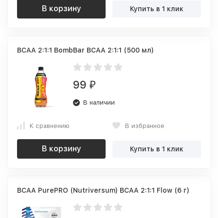
В корзину
Купить в 1 клик
BCAA 2:1:1 BombBar BCAA 2:1:1 (500 мл)
99
₽
В наличии
К сравнению
В избранное
В корзину
Купить в 1 клик
BCAA PurePRO (Nutriversum) BCAA 2:1:1 Flow (6 г)