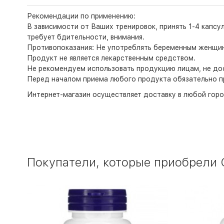
Рекомендации по применению:
В зависимости от Ваших тренировок, принять 1-4 капсул
требует бдительности, внимания.
Противопоказания: Не употреблять беременным женщина
Продукт не является лекарственным средством.
Не рекомендуем использовать продукцию лицам, не дос
Перед началом приема любого продукта обязательно п
Интернет-магазин
осуществляет доставку в любой горо
Покупатели, которые приобрели С