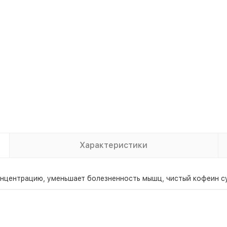
Характеристики
 концентрацию, уменьшает болезненность мышц, чистый кофеин 