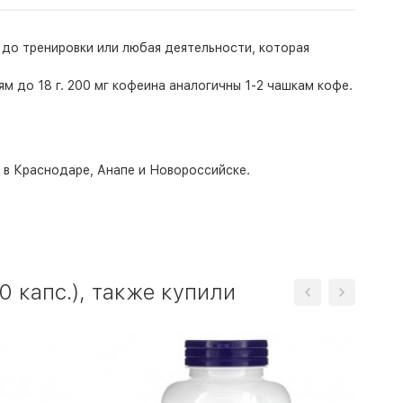
т до тренировки или любая деятельности, которая
 до 18 г. 200 мг кофеина аналогичны 1-2 чашкам кофе.
о в Краснодаре, Анапе и Новороссийске.
0 капс.), также купили