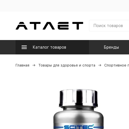
Каталог товаров
Бренды
Главная
Товары для здоровья и спорта
Спортивное 