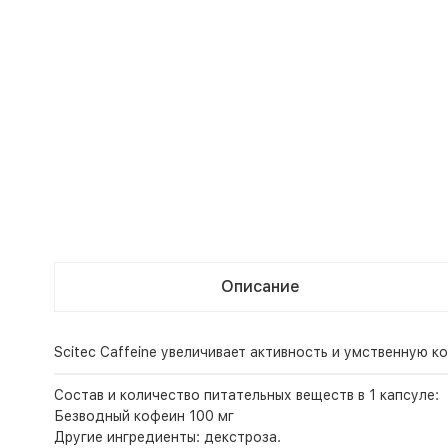
Описание
Scitec Caffeine увеличивает активность и умственную
Состав и количество питательных веществ в 1 капсуле:
Безводный кофеин 100 мг
Другие ингредиенты: декстроза.