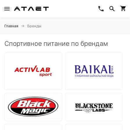
Главная
Бренды
Спортивное питание по брендам