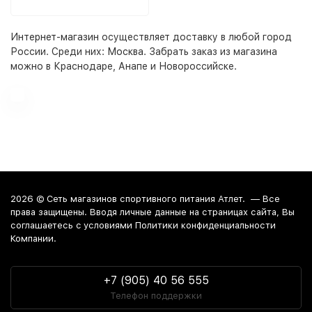
Интернет-магазин
осуществляет доставку в любой город
России. Среди них:
Москва
. Забрать заказ из магазина
можно в Краснодаре, Анапе и Новороссийске.
2026 ©
Сеть магазинов спортивного питания Атлет.
— Все
права защищены. Вводя личные данные на страницах сайта, Вы
соглашаетесь c условиями Политики конфиденциальности
Компании.
+7 (905) 40 56 555
Телефон поддержки