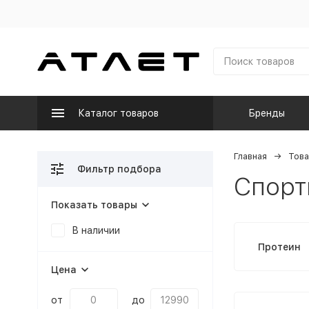
Каталог товаров
Бренды
Главная
Това
Фильтр подбора
Спорт
Показать товары
В наличии
Протеин
Цена
от
до