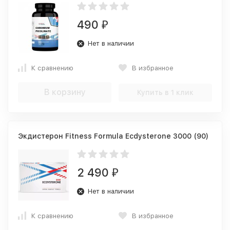
490
₽
Нет в наличии
К сравнению
В избранное
В корзину
Купить в 1 клик
Экдистерон Fitness Formula Ecdysterone 3000 (90)
2 490
₽
Нет в наличии
К сравнению
В избранное