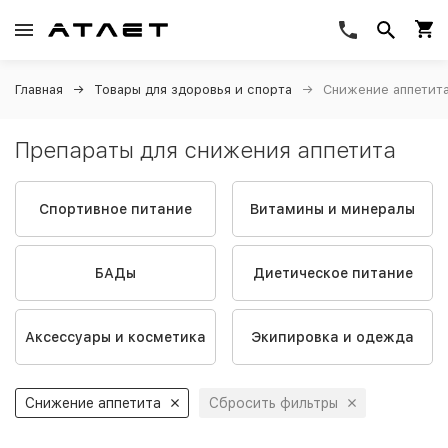
Главная
Товары для здоровья и спорта
Снижение аппетит
Препараты для снижения аппетита
Спортивное питание
Витамины и минералы
БАДы
Диетическое питание
Аксессуары и косметика
Экипировка и одежда
Снижение аппетита
Сбросить фильтры