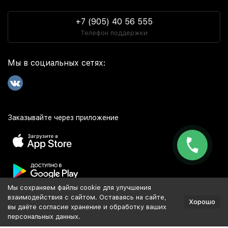
+7 (905) 40 56 555
Телефон поддержки
Мы в социальных сетях:
Заказывайте через приложение
Мы сохраняем файлы cookie для улучшения
Популярное
взаимодействия с сайтом. Оставаясь на сайте,
Хорошо
вы даёте согласие хранение и обработку ваших
персональных данных.