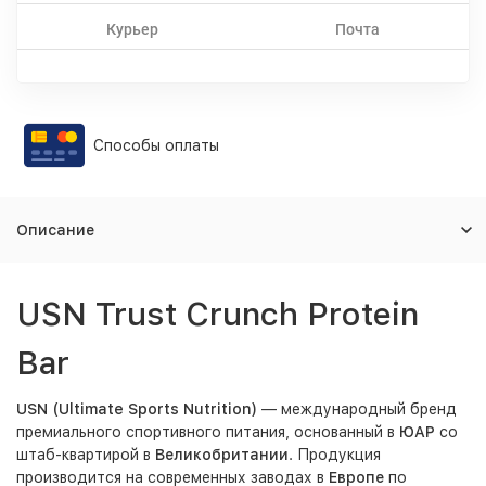
Курьер
Почта
Способы оплаты
Описание
USN Trust Crunch Protein
Bar
USN (Ultimate Sports Nutrition)
— международный бренд
премиального спортивного питания, основанный в
ЮАР
со
штаб-квартирой в
Великобритании
. Продукция
производится на современных заводах в
Европе
по