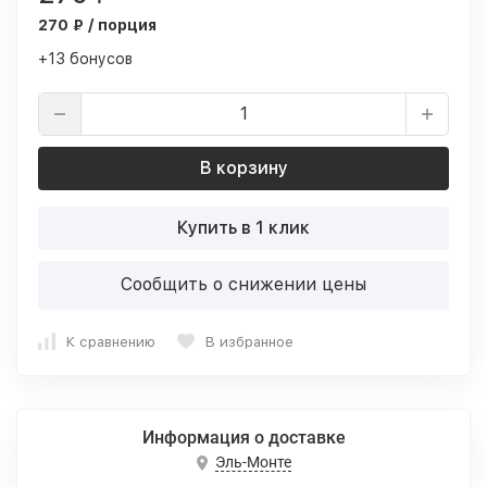
270 ₽ / порция
+13 бонусов
В корзину
Купить в 1 клик
Сообщить о снижении цены
К сравнению
В избранное
Информация о доставке
Эль-Монте