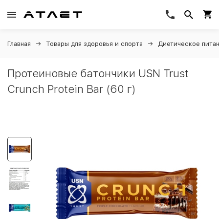
Главная
Товары для здоровья и спорта
Диетическое пита
Протеиновые батончики USN Trust
Crunch Protein Bar (60 г)