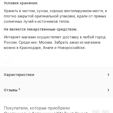
Условия хранения:
Хранить в чистом, сухом, хорошо вентилируемом месте, в
плотно закрытой оригинальной упаковке, вдали от прямых
солнечных лучей и источников тепла.
Не является лекарственным средством.
Интернет-магазин
осуществляет доставку в любой город
России. Среди них:
Москва
. Забрать заказ из магазина
можно в Краснодаре, Анапе и Новороссийске.
Характеристики
2
Отзывы
Покупатели, которые приобрели