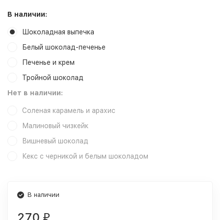
В наличии:
Шоколадная выпечка
Белый шоколад-печенье
Печенье и крем
Тройной шоколад
Нет в наличии:
Соленая карамель и арахис
Малиновый чизкейк
Вишневый шоколад
Кекс с черникой и белым шоколадом
В наличии
270
₽