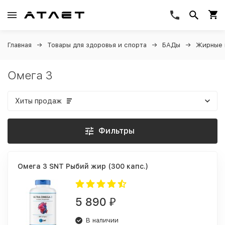
Главная
Товары для здоровья и спорта
БАДы
Жирные 
Омега 3
Хиты продаж
Фильтры
Омега 3 SNT Рыбий жир (300 капс.)
5 890
₽
В наличии