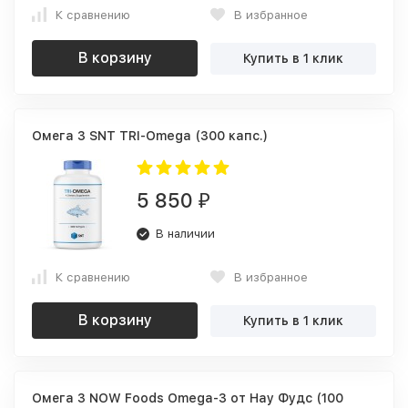
К сравнению
В избранное
В корзину
Купить в 1 клик
Омега 3 SNT TRI-Omega (300 капс.)
5 850
₽
В наличии
К сравнению
В избранное
В корзину
Купить в 1 клик
Омега 3 NOW Foods Omega-3 от Нау Фудс (100