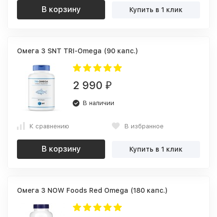
В корзину
Купить в 1 клик
Омега 3 SNT TRI-Omega (90 капс.)
2 990
₽
В наличии
К сравнению
В избранное
В корзину
Купить в 1 клик
Омега 3 NOW Foods Red Omega (180 капс.)