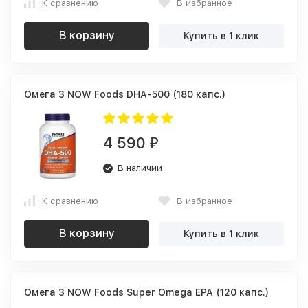
К сравнению
В избранное
В корзину
Купить в 1 клик
Омега 3 NOW Foods DHA-500 (180 капс.)
4 590
₽
В наличии
К сравнению
В избранное
В корзину
Купить в 1 клик
Омега 3 NOW Foods Super Omega EPA (120 капс.)