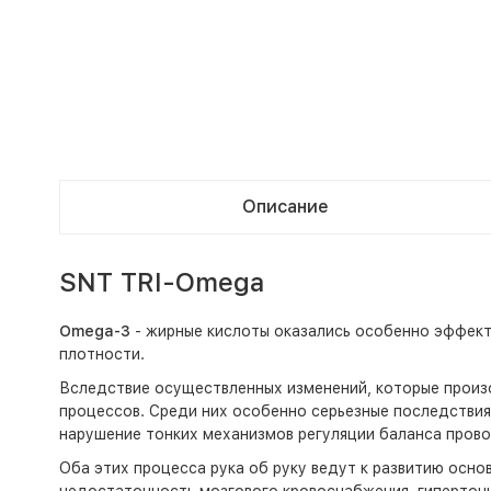
Описание
SNT TRI-Omega
Omega-3
- жирные кислоты оказались особенно эффекти
плотности.
Вследствие осуществленных изменений, которые произо
процессов. Среди них особенно серьезные последствия 
нарушение тонких механизмов регуляции баланса прово
Оба этих процесса рука об руку ведут к развитию осн