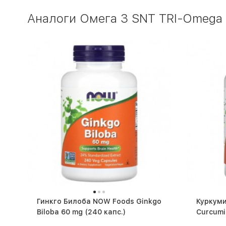
Аналоги Омега 3 SNT TRI-Omega (
Гинкго Билоба NOW Foods Ginkgo
Куркуми
Biloba 60 mg (240 капс.)