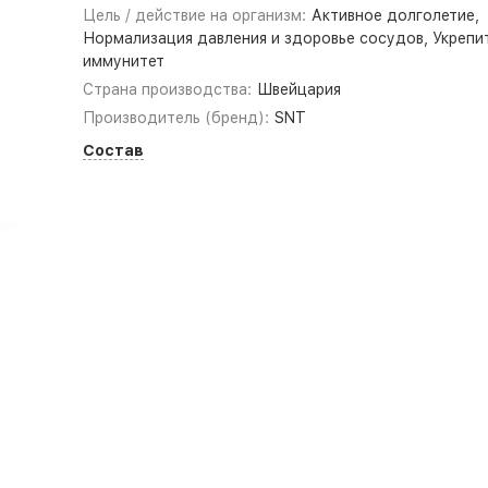
Цель / действие на организм:
Активное долголетие,
Нормализация давления и здоровье сосудов, Укрепи
иммунитет
Страна производства:
Швейцария
Производитель (бренд):
SNT
Состав