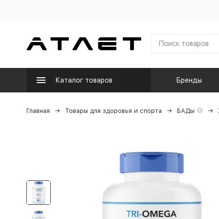
Каталог товаров
Бренды
Главная
Товары для здоровья и спорта
БАДы