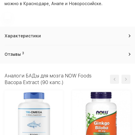
можно в Краснодаре, Анапе и Новороссийске.
Характеристики
3
Отзывы
Аналоги БАДы для мозга NOW Foods
Bacopa Extract (90 капс.)