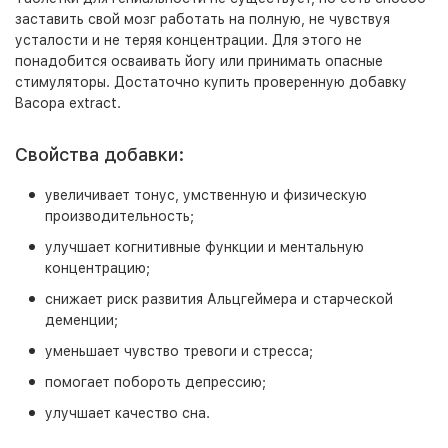
заставить свой мозг работать на полную, не чувствуя
усталости и не теряя концентрации. Для этого не
понадобится осваивать йогу или принимать опасные
стимуляторы. Достаточно купить проверенную добавку
Bacopa extract.
Свойства добавки:
увеличивает тонус, умственную и физическую
производительность;
улучшает когнитивные функции и ментальную
концентрацию;
снижает риск развития Альцгеймера и старческой
деменции;
уменьшает чувство тревоги и стресса;
помогает побороть депрессию;
улучшает качество сна.