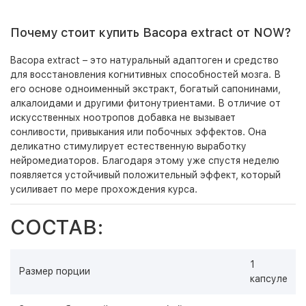
Почему стоит купить Bacopa extract от NOW?
Bacopa extract – это натуральный адаптоген и средство
для восстановления когнитивных способностей мозга. В
его основе одноименный экстракт, богатый сапонинами,
алкалоидами и другими фитонутриентами. В отличие от
искусственных ноотропов добавка не вызывает
сонливости, привыкания или побочных эффектов. Она
деликатно стимулирует естественную выработку
нейромедиаторов. Благодаря этому уже спустя неделю
появляется устойчивый положительный эффект, который
усиливает по мере прохождения курса.
СОСТАВ:
1
Размер порции
капсуле