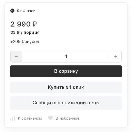
В наличии
2 990
₽
33 ₽ / порция
+209 бонусов
В корзину
Купить в 1 клик
Сообщить о снижении цены
К сравнению
В избранное