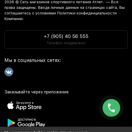
2026 ©
Сеть магазинов спортивного питания Атлет.
— Все
права защищены. Вводя личные данные на страницах сайта, Вы
соглашаетесь c условиями Политики конфиденциальности
Компании.
+7 (905) 40 56 555
Телефон поддержки
Мы в социальных сетях:
Заказывайте через приложение