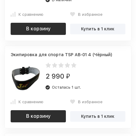
К сравнению
В избранное
В корзину
Купить в 1 клик
Экипировка для спорта TSP AB-01 4 (Чёрный)
2 990
₽
Осталась 1 шт.
К сравнению
В избранное
В корзину
Купить в 1 клик