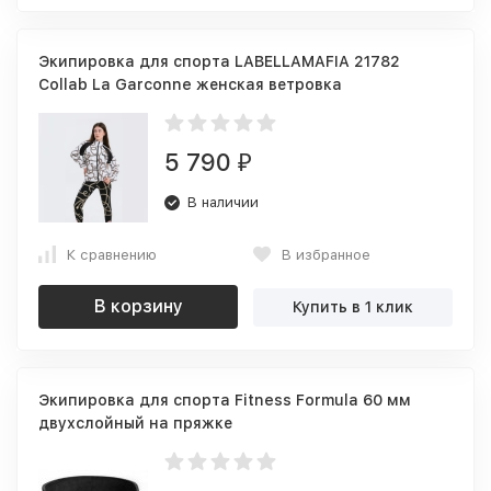
Экипировка для спорта LABELLAMAFIA 21782
Collab La Garconne женская ветровка
5 790
₽
В наличии
К сравнению
В избранное
В корзину
Купить в 1 клик
Экипировка для спорта Fitness Formula 60 мм
двухслойный на пряжке