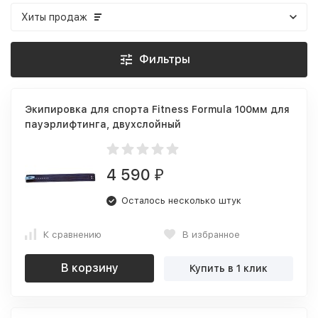
Хиты продаж
Фильтры
Экипировка для спорта Fitness Formula 100мм для
пауэрлифтинга, двухслойный
4 590
₽
Осталось несколько штук
К сравнению
В избранное
В корзину
Купить в 1 клик