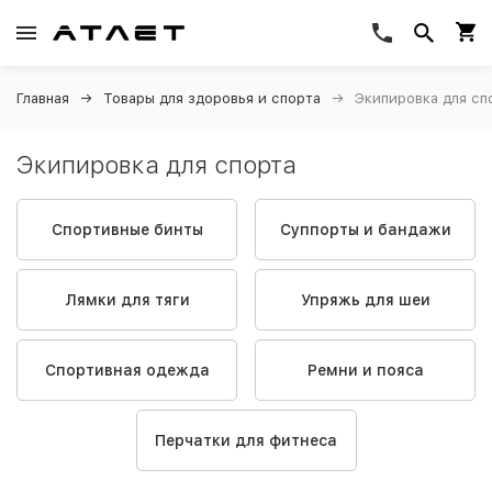
Главная
Товары для здоровья и спорта
Экипировка для сп
Экипировка для спорта
Спортивные бинты
Суппорты и бандажи
Лямки для тяги
Упряжь для шеи
Спортивная одежда
Ремни и пояса
Перчатки для фитнеса