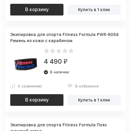
В корзину
Купить в 1 клик
Экипировка для спорта Fitness Formula PWR-6054
Ремень из кожи с карабином
4 490
₽
В наличии
К сравнению
В избранное
В корзину
Купить в 1 клик
Экипировка для спорта Fitness Formula Пояс