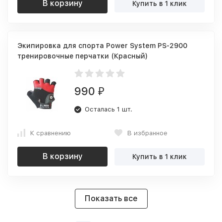
В корзину
Купить в 1 клик
Экипировка для спорта Power System PS-2900
тренировочные перчатки (Красный)
990
₽
Осталась 1 шт.
К сравнению
В избранное
В корзину
Купить в 1 клик
Показать все