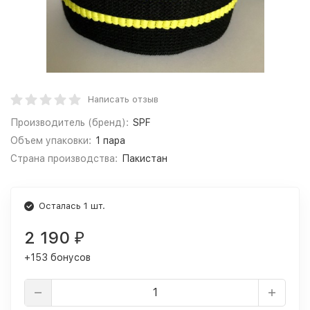
Написать отзыв
Производитель (бренд):
SPF
Объем упаковки:
1 пара
Страна производства:
Пакистан
Осталась 1 шт.
2 190
₽
+153 бонусов