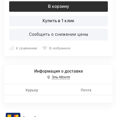
В корзину
Купить в 1 клик
Сообщить о снижении цены
К сравнению
В избранное
Информация о доставке
Эль-Монте
Курьер
Почта