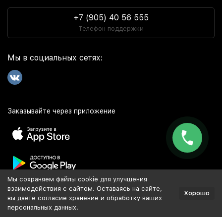
+7 (905) 40 56 555
Телефон поддержки
Мы в социальных сетях:
Заказывайте через приложение
Мы сохраняем файлы cookie для улучшения
Популярное
взаимодействия с сайтом. Оставаясь на сайте,
Хорошо
вы даёте согласие хранение и обработку ваших
персональных данных.