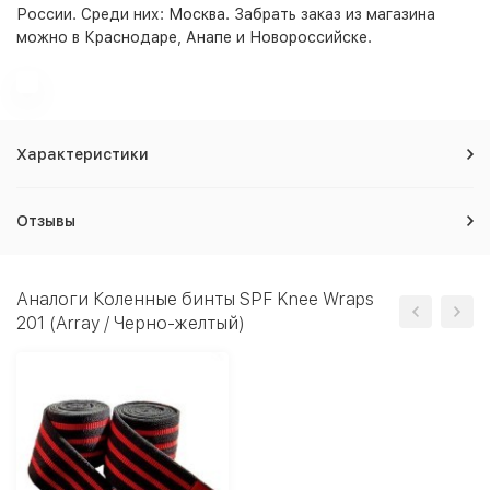
России. Среди них:
Москва
. Забрать заказ из магазина
можно в Краснодаре, Анапе и Новороссийске.
Характеристики
Отзывы
Аналоги Коленные бинты SPF Knee Wraps
201 (Array / Черно-желтый)