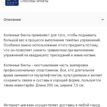
Способы оплаты
Описание
Коленные бинты применяют для того, чтобы поднимать
большой вес в процессе выполнения тяжёлых упражнений.
Особенно важно использование этого предмета потому,
что он позволяет снизить травматизм при выполнении
упражнений на квадрицепс: приседаний и жима ногами.
Коленные бинты – неотъемлемая часть экипировки
профессиональных спортсменов. Все, кто длительное
время занимается пауэрлифтингом, культуризмом и желает
сохранить связки и суставы в хорошей форме, пользуются
таким инвентарём. Длина 200 см, ширина 7,5 см
Интернет-магазин
осуществляет доставку в любой город