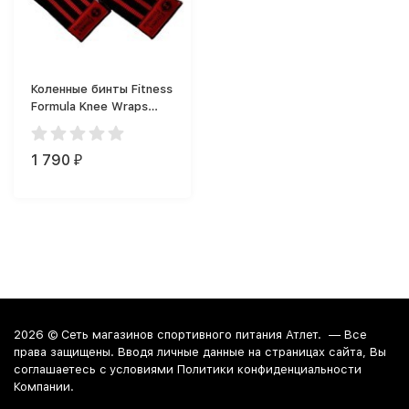
Коленные бинты Fitness
Formula Knee Wraps
2,5м
1 790
₽
2026 ©
Сеть магазинов спортивного питания Атлет.
— Все
права защищены. Вводя личные данные на страницах сайта, Вы
соглашаетесь c условиями Политики конфиденциальности
Компании.