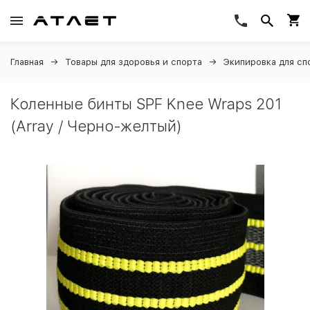
Главная
Товары для здоровья и спорта
Экипировка для сп
Коленные бинты SPF Knee Wraps 201
(Array / Черно-желтый)