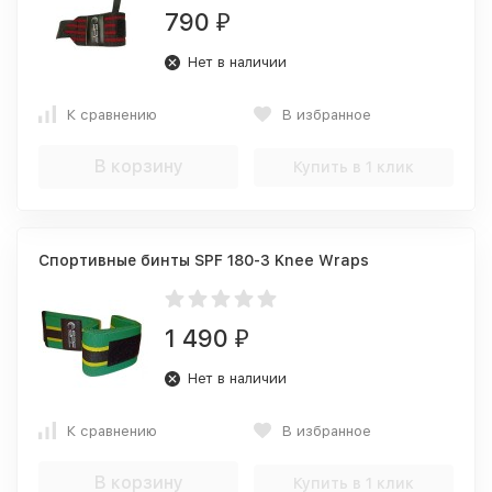
790
₽
Нет в наличии
К сравнению
В избранное
В корзину
Купить в 1 клик
Спортивные бинты SPF 180-3 Knee Wraps
1 490
₽
Нет в наличии
К сравнению
В избранное
В корзину
Купить в 1 клик