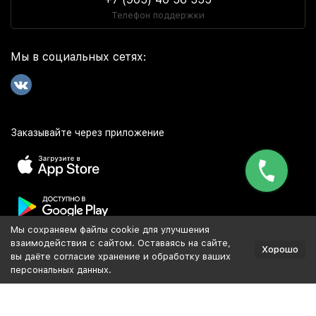
Телефон поддержки
Мы в социальных сетях:
Заказывайте через приложение
Мы сохраняем файлы cookie для улучшения
Популярное
взаимодействия с сайтом. Оставаясь на сайте,
Хорошо
вы даёте согласие хранение и обработку ваших
персональных данных.
Разработка и продвижение сайта