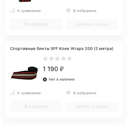
К сравнению
В избранное
В корзину
Купить в 1 клик
Спортивные бинты SPF Knee Wraps 200 (2 метра)
1 190
₽
Нет в наличии
К сравнению
В избранное
В корзину
Купить в 1 клик