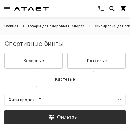
Главная
Товары для здоровья и спорта
Экипировка для сп
Спортивные бинты
Коленные
Локтевые
Кистевые
Хиты продаж
Фильтры