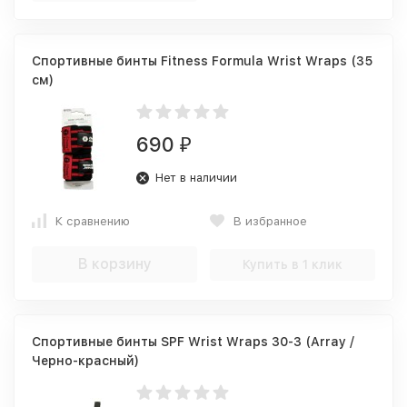
Спортивные бинты Fitness Formula Wrist Wraps (35
см)
690
₽
Нет в наличии
К сравнению
В избранное
В корзину
Купить в 1 клик
Спортивные бинты SPF Wrist Wraps 30-3 (Array /
Черно-красный)