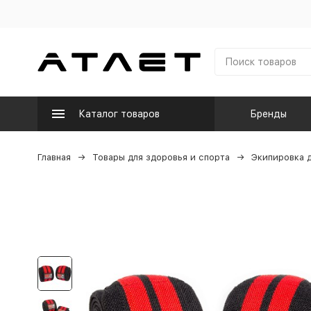
Каталог товаров
Бренды
Главная
Товары для здоровья и спорта
Экипировка д