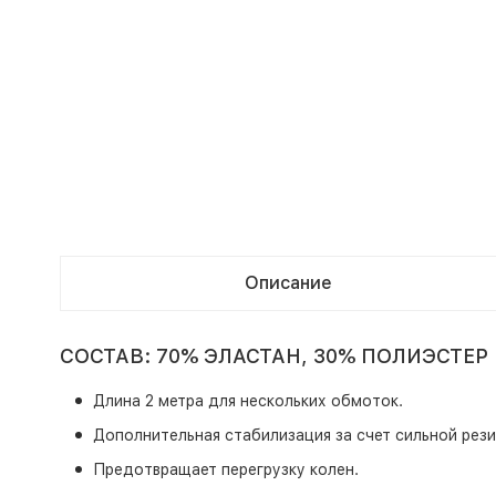
Описание
СОСТАВ: 70% ЭЛАСТАН, 30% ПОЛИЭСТЕР
Длина 2 метра для нескольких обмоток.
Дополнительная стабилизация за счет сильной рези
Предотвращает перегрузку колен.