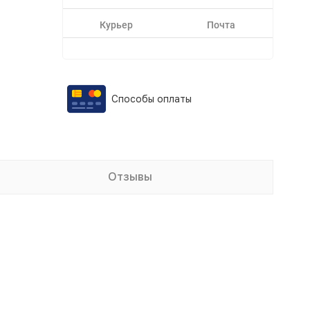
Курьер
Почта
Способы оплаты
Отзывы