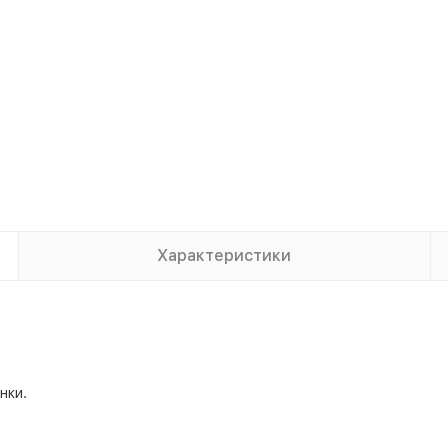
Характеристики
нки.