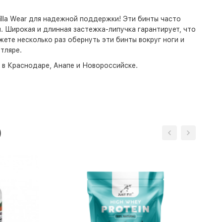
lla Wear для надежной поддержки! Эти бинты часто
 Широкая и длинная застежка-липучка гарантирует, что
жете несколько раз обернуть эти бинты вокруг ноги и
тляре.
о в Краснодаре, Анапе и Новороссийске.
)