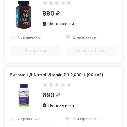
990
₽
Нет в наличии
К сравнению
В избранное
В корзину
Купить в 1 клик
Витамин Д Natrol Vitamin D3 2,000IU (90 таб)
690
₽
Нет в наличии
К сравнению
В избранное