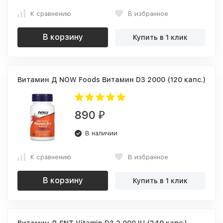
К сравнению
В избранное
В корзину
Купить в 1 клик
Витамин Д NOW Foods Витамин D3 2000 (120 капс.)
890
₽
В наличии
К сравнению
В избранное
В корзину
Купить в 1 клик