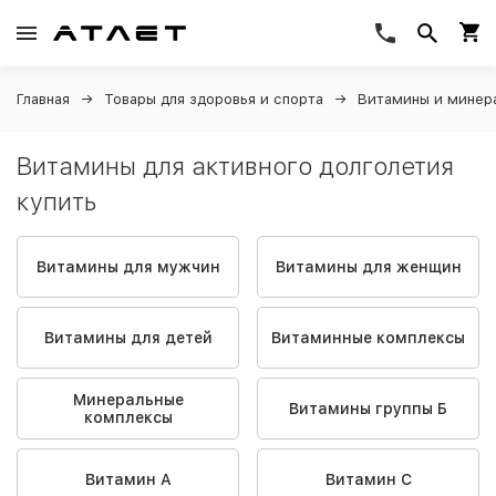
Главная
Товары для здоровья и спорта
Витамины и минер
Витамины для активного долголетия
купить
Витамины для мужчин
Витамины для женщин
Витамины для детей
Витаминные комплексы
Минеральные
Витамины группы Б
комплексы
Витамин A
Витамин C