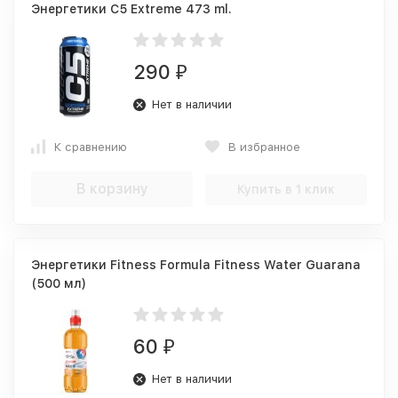
Энергетики C5 Extreme 473 ml.
290
₽
Нет в наличии
К сравнению
В избранное
В корзину
Купить в 1 клик
Энергетики Fitness Formula Fitness Water Guarana
(500 мл)
60
₽
Нет в наличии