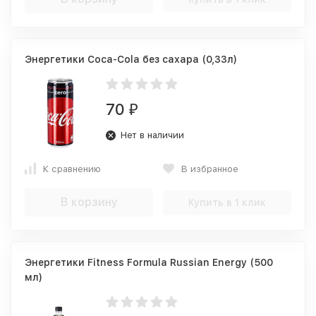
Энергетики Coca-Cola без сахара (0,33л)
70
₽
Нет в наличии
К сравнению
В избранное
В корзину
Купить в 1 клик
Энергетики Fitness Formula Russian Energy (500
мл)