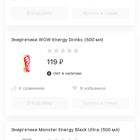
В корзину
Купить в 1 клик
Энергетики WOW Energy Drinks (500 мл)
119
₽
Нет в наличии
К сравнению
В избранное
В корзину
Купить в 1 клик
Энергетики Monster Energy Black Ultra (500 мл)