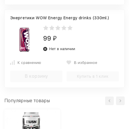
Энергетики WOW Energy Energy drinks (330ml.)
99
₽
Нет в наличии
К сравнению
В избранное
В корзину
Купить в 1 клик
Популярные товары