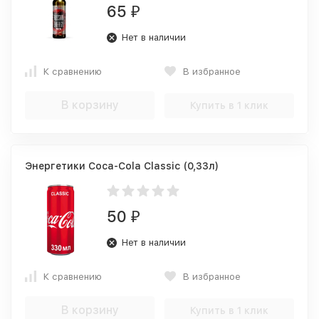
65
₽
Нет в наличии
К сравнению
В избранное
В корзину
Купить в 1 клик
Энергетики Coca-Cola Classic (0,33л)
50
₽
Нет в наличии
К сравнению
В избранное
В корзину
Купить в 1 клик