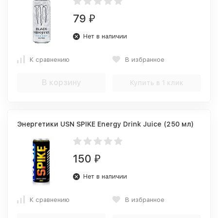
79
₽
Нет в наличии
К сравнению
В избранное
В корзину
Купить в 1 клик
Энергетики USN SPIKE Energy Drink Juice (250 мл)
150
₽
Нет в наличии
К сравнению
В избранное