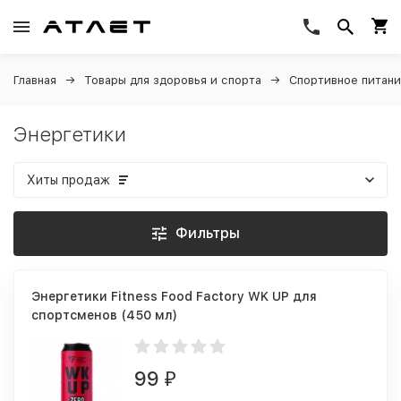
Главная
Товары для здоровья и спорта
Спортивное питан
Энергетики
Хиты продаж
Фильтры
Энергетики Fitness Food Factory WK UP для
спортсменов (450 мл)
99
₽