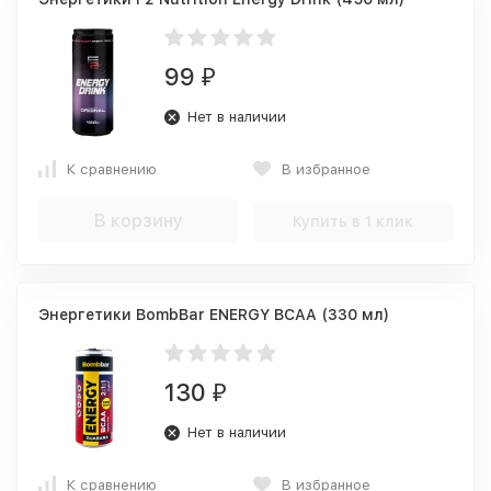
99
₽
Нет в наличии
К сравнению
В избранное
В корзину
Купить в 1 клик
Энергетики BombBar ENERGY BCAA (330 мл)
130
₽
Нет в наличии
К сравнению
В избранное