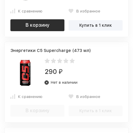
К сравнению
В избранное
В корзину
Купить в 1 клик
Энергетики C5 Supercharge (473 мл)
290
₽
Нет в наличии
К сравнению
В избранное
В корзину
Купить в 1 клик