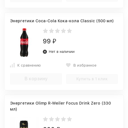
Энергетики Coca-Cola Кока-кола Classic (500 мл)
99
₽
Нет в наличии
К сравнению
В избранное
В корзину
Купить в 1 клик
Энергетики Olimp R-Weiler Focus Drink Zero (330
мл)