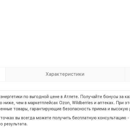
Характеристики
 энергетики по выгодной цене в Атлете. Получайте бонусы за 
 ниже, чем в маркетплейсах Ozon, Wildberries и аптеках. При 
венные товары, гарантирующие безопасность приема и высокую 
х точках вы всегда можете получить бесплатную консультацию 
о результата.