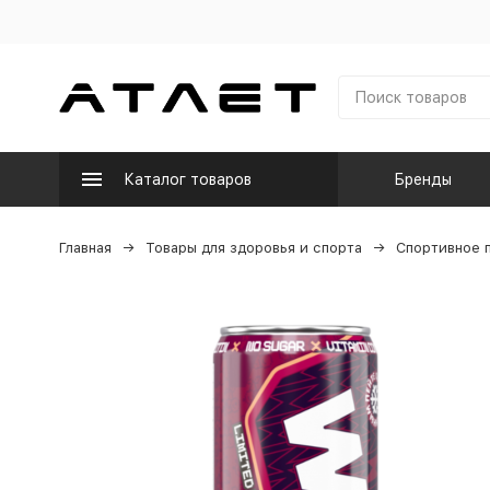
Каталог товаров
Бренды
Главная
Товары для здоровья и спорта
Спортивное 