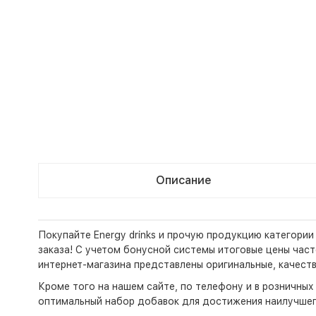
Описание
Покупайте Energy drinks и прочую продукцию категории
заказа! С учетом бонусной системы итоговые цены часто
интернет-магазина представлены оригинальные, качест
Кроме того на нашем сайте, по телефону и в розничны
оптимальный набор добавок для достижения наилучшег