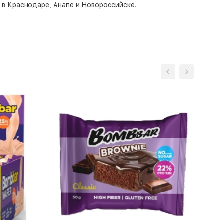
о в Краснодаре, Анапе и Новороссийске.