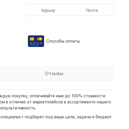
Курьер
Почта
Способы оплаты
Отзывы
каждую покупку, оплачивайте ими до 100% стоимости
этом в отличие от маркетплейсов в ассортименте нашего
результативность.
- специалист подберет под ваши цели, задачи и бюджет