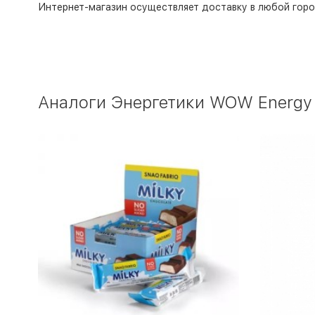
Интернет-магазин
осуществляет доставку в любой горо
Аналоги Энергетики WOW Energy E