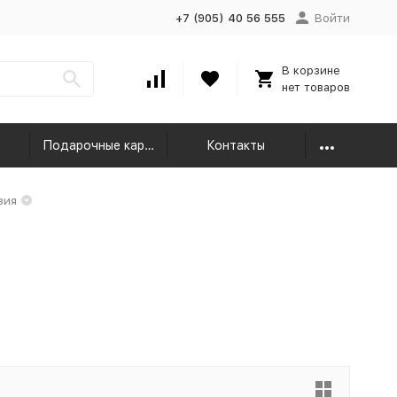
+7 (905) 40 56 555
Войти
В корзине
нет товаров
Подарочные карты
Контакты
зия