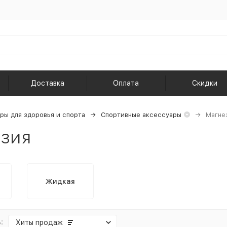
Доставка
Оплата
Скидки
ры для здоровья и спорта
Спортивные аксессуары
Магне
зия
Жидкая
:
Хиты продаж