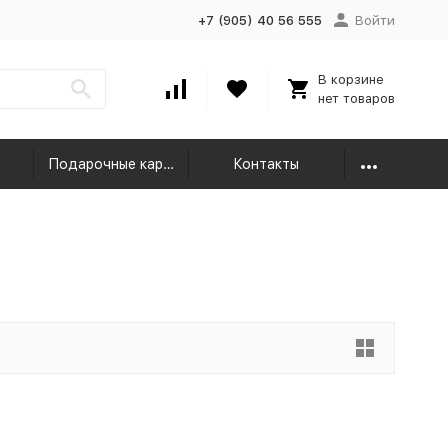
+7 (905) 40 56 555
Войти
В корзине
нет товаров
Подарочные карты
Контакты