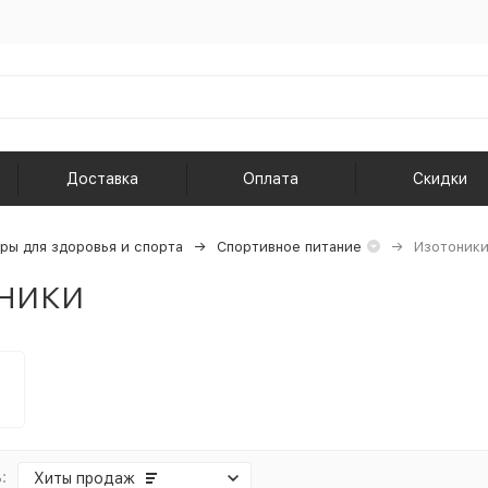
Доставка
Оплата
Скидки
ры для здоровья и спорта
Спортивное питание
Изотоник
ники
:
Хиты продаж