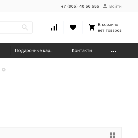
+7 (905) 40 56 555
Войти
В корзине
нет товаров
Подарочные карты
Контакты
и