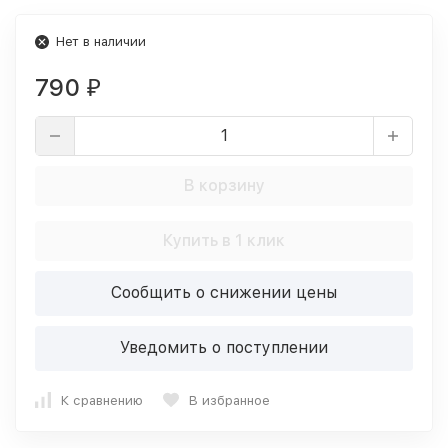
Нет в наличии
790
₽
В корзину
Купить в 1 клик
Сообщить о снижении цены
Уведомить о поступлении
К сравнению
В избранное