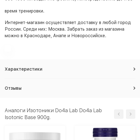
время тренировки.
Интернет-магазин
осуществляет доставку в любой город
России. Среди них:
Москва
. Забрать заказ из магазина
можно в Краснодаре, Анапе и Новороссийске.
Характеристики
Отзывы
Аналоги Изотоники Do4a Lab Do4a Lab
Isotonic Base 900g.