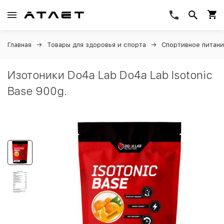
Главная
Товары для здоровья и спорта
Спортивное питан
Изотоники Do4a Lab Do4a Lab Isotonic
Base 900g.