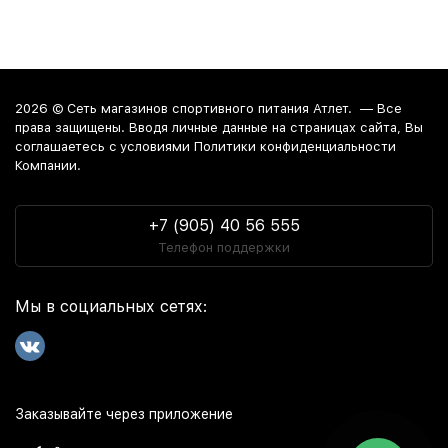
2026 ©
Сеть магазинов спортивного питания Атлет.
— Все
права защищены. Вводя личные данные на страницах сайта, Вы
соглашаетесь c условиями Политики конфиденциальности
Компании.
+7 (905) 40 56 555
Телефон поддержки
Мы в социальных сетях:
Заказывайте через приложение