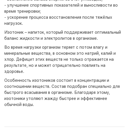
- улучшение спортивных показателей и выносливости во
время тренировки;
- ускорение процесса восстановления после тяжёлых
нагрузок.
Изотоник – напиток, который поддерживает оптимальный
баланс жидкости и электролитов в организме.
Во время нагрузки организм теряет с потом влагу и
минеральные вещества, в основном это натрий, калий и
хлор. Дефицит этих веществ не только отражается на
результате, но и может отрицательно повлиять на
здоровье.
Особенность изотоников состоит в концентрации и
соотношении веществ. Состав подобран специально для
быстрого всасывания в организме. Благодаря этому,
изотоники утоляют жажду быстрее и эффективнее
обычной воды.