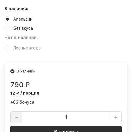
В наличии:
Апельсин
Без вкуса
Нет в наличии:
Лесные ягоды
В наличии
790
₽
12 ₽ / порция
+63 бонуса
В корзину