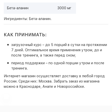
Бета-аланин
3000 мг
Ингредиенты: Бета-аланин.
КАК ПРИНИМАТЬ:
загрузочный курс – до 5 порций в сутки на протяжении
7 дней. Оптимальное время применения утром, до и
после тренинга, а также перед сном;
период поддержки – по одной порции утром и после
тренинга.
Интернет-магазин
осуществляет доставку в любой город
России. Среди них:
Москва
. Забрать заказ из магазина
можно в Краснодаре, Анапе и Новороссийске.