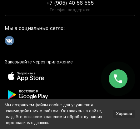
+7 (905) 40 56 555
Телефон поддержки
Мы в социальных сетях:
Заказывайте через приложение
Мы сохраняем файлы cookie для улучшения
Популярное
взаимодействия с сайтом. Оставаясь на сайте,
Хорошо
вы даёте согласие хранение и обработку ваших
персональных данных.
Разработка и продвижение сайта