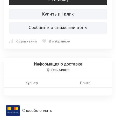
Купить в 1 клик
Сообщить о снижении цены
К сравнению
В избранное
Информация о доставке
Эль-Монте
Курьер
Почта
Способы оплаты