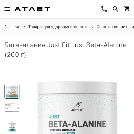
Главная
Товары для здоровья и спорта
Спортивное питан
Бета-аланин Just Fit Just Beta-Alanine
(200 г)