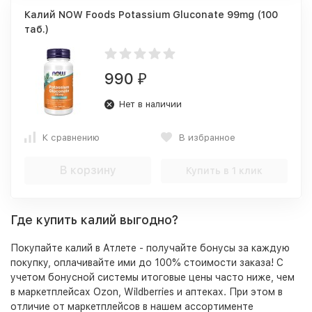
Калий NOW Foods Potassium Gluconate 99mg (100
таб.)
990
₽
Нет в наличии
К сравнению
В избранное
В корзину
Купить в 1 клик
Где купить калий выгодно?
Покупайте калий в Атлете - получайте бонусы за каждую
покупку, оплачивайте ими до 100% стоимости заказа! С
учетом бонусной системы итоговые цены часто ниже, чем
в маркетплейсах Ozon, Wildberries и аптеках. При этом в
отличие от маркетплейсов в нашем ассортименте