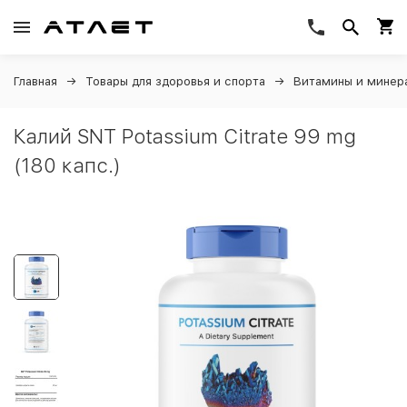
Главная
Товары для здоровья и спорта
Витамины и минер
Калий SNT Potassium Citrate 99 mg
(180 капс.)