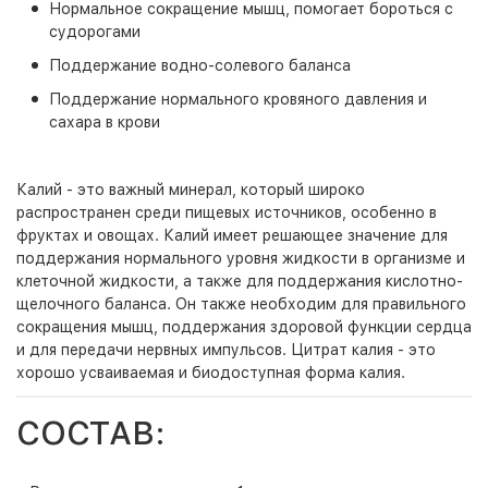
Нормальное сокращение мышц, помогает бороться с
судорогами
Поддержание водно-солевого баланса
Поддержание нормального кровяного давления и
сахара в крови
Калий - это важный минерал, который широко
распространен среди пищевых источников, особенно в
фруктах и овощах. Калий имеет решающее значение для
поддержания нормального уровня жидкости в организме и
клеточной жидкости, а также для поддержания кислотно-
щелочного баланса. Он также необходим для правильного
сокращения мышц, поддержания здоровой функции сердца
и для передачи нервных импульсов. Цитрат калия - это
хорошо усваиваемая и биодоступная форма калия.
СОСТАВ: