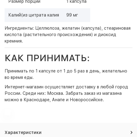
Размер порции
1 капсула
Калий(из цитрата калия
99 мг
Ингредиенты: Целлюлоза, желатин (капсула), стеариновая
кислота (растительного происхождения) и диоксид
кремния.
КАК ПРИНИМАТЬ:
Принимать по 1 капсуле от 1 до 5 раз в день, желательно
во время еды.
Интернет-магазин
осуществляет доставку в любой город
России. Среди них:
Москва
. Забрать заказ из магазина
можно в Краснодаре, Анапе и Новороссийске.
Характеристики