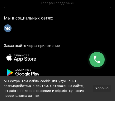
Телефон поддержки
Мы в социальных сетях:
Заказывайте через приложение
Мы сохраняем файлы cookie для улучшения
Популярное
взаимодействия с сайтом. Оставаясь на сайте,
Хорошо
вы даёте согласие хранение и обработку ваших
персональных данных.
Разработка и продвижение сайта