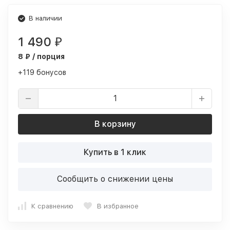
В наличии
1 490
₽
8 ₽ / порция
+119 бонусов
В корзину
Купить в 1 клик
Сообщить о снижении цены
К сравнению
В избранное