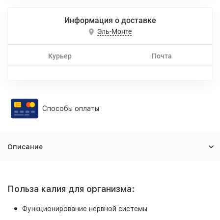
Информация о доставке
Эль-Монте
Курьер
Почта
Способы оплаты
Описание
Польза калия для организма:
Функционирование нервной системы