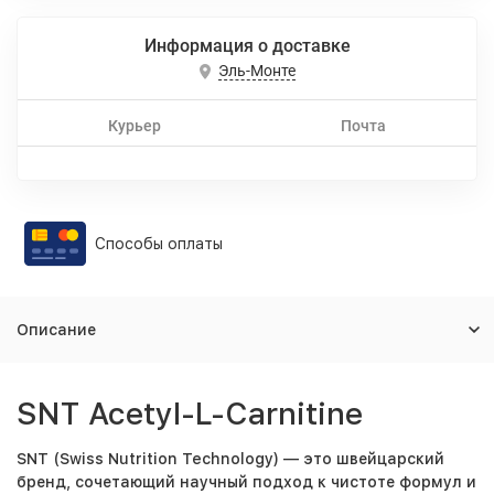
Информация о доставке
Эль-Монте
Курьер
Почта
Способы оплаты
Описание
SNT Acetyl-L-Carnitine
SNT (Swiss Nutrition Technology) — это швейцарский
бренд, сочетающий научный подход к чистоте формул и