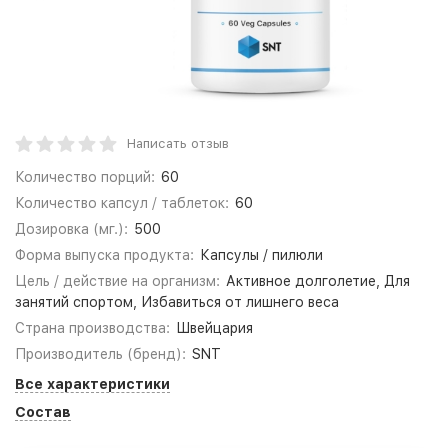
Написать отзыв
Количество порций:
60
Количество капсул / таблеток:
60
Дозировка (мг.):
500
Форма выпуска продукта:
Капсулы / пилюли
Цель / действие на организм:
Активное долголетие, Для
занятий спортом, Избавиться от лишнего веса
Страна производства:
Швейцария
Производитель (бренд):
SNT
Все характеристики
Состав