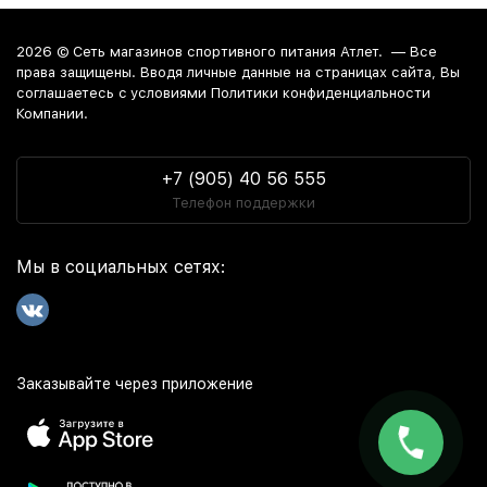
2026 ©
Сеть магазинов спортивного питания Атлет.
— Все
права защищены. Вводя личные данные на страницах сайта, Вы
соглашаетесь c условиями Политики конфиденциальности
Компании.
+7 (905) 40 56 555
Телефон поддержки
Мы в социальных сетях:
Заказывайте через приложение