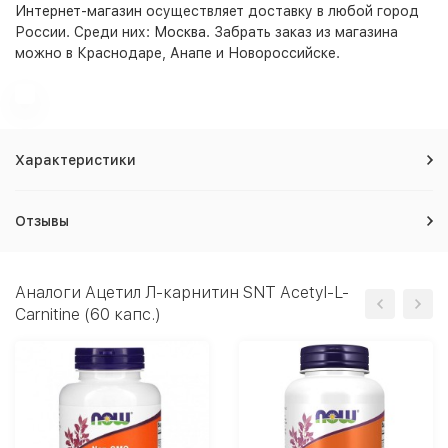
Интернет-магазин
осуществляет доставку в любой город
России. Среди них:
Москва
. Забрать заказ из магазина
можно в Краснодаре, Анапе и Новороссийске.
Характеристики
Отзывы
Аналоги Ацетил Л-карнитин SNT Acetyl-L-
Carnitine (60 капс.)