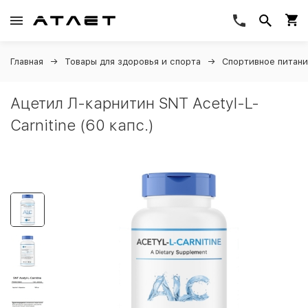
Главная
Товары для здоровья и спорта
Спортивное питан
Ацетил Л-карнитин SNT Acetyl-L-
Carnitine (60 капс.)