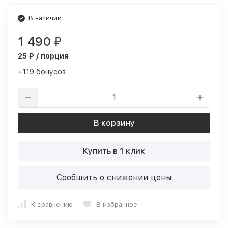
В наличии
1 490
₽
25 ₽ / порция
+119 бонусов
В корзину
Купить в 1 клик
Сообщить о снижении цены
К сравнению
В избранное