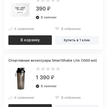
390
₽
В наличии
К сравнению
В избранное
В корзину
Купить в 1 клик
Спортивные аксессуары SmartShake Lite (1000 мл)
1 390
₽
В наличии
К сравнению
В избранное