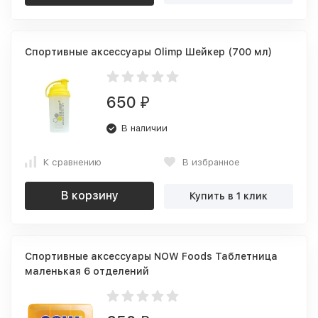
Спортивные аксессуары Olimp Шейкер (700 мл)
650
₽
В наличии
К сравнению
В избранное
В корзину
Купить в 1 клик
Спортивные аксессуары NOW Foods Таблетница
маленькая 6 отделений