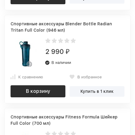
Спортивные аксессуары Blender Bottle Radian
Tritan Full Color (946 мл)
2 990
₽
В наличии
К сравнению
В избранное
В корзину
Купить в 1 клик
Спортивные аксессуары Fitness Formula Шейкер
Full Color (700 мл)