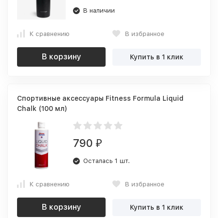
В наличии
К сравнению
В избранное
В корзину
Купить в 1 клик
Спортивные аксессуары Fitness Formula Liquid
Chalk (100 мл)
790
₽
Осталась 1 шт.
К сравнению
В избранное
В корзину
Купить в 1 клик