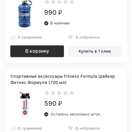
990
₽
В наличии
К сравнению
В избранное
В корзину
Купить в 1 клик
Спортивные аксессуары Fitness Formula Шейкер
Фитнес Формула (700 мл)
590
₽
Осталось несколько штук
К сравнению
В избранное