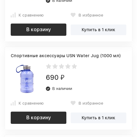
В наличии
К сравнению
В избранное
В корзину
Купить в 1 клик
Спортивные аксессуары USN Water Jug (1000 мл)
690
₽
В наличии
К сравнению
В избранное
В корзину
Купить в 1 клик