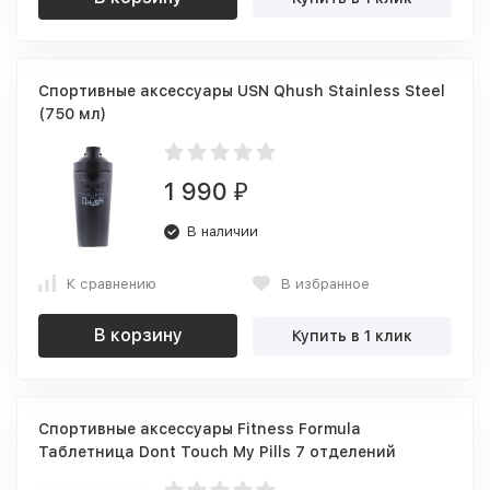
Спортивные аксессуары USN Qhush Stainless Steel
(750 мл)
1 990
₽
В наличии
К сравнению
В избранное
В корзину
Купить в 1 клик
Спортивные аксессуары Fitness Formula
Таблетница Dont Touch My Pills 7 отделений