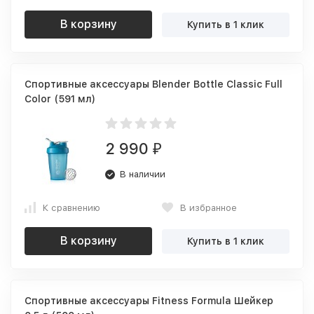
В корзину
Купить в 1 клик
Спортивные аксессуары Blender Bottle Classic Full
Color (591 мл)
2 990
₽
В наличии
К сравнению
В избранное
В корзину
Купить в 1 клик
Спортивные аксессуары Fitness Formula Шейкер