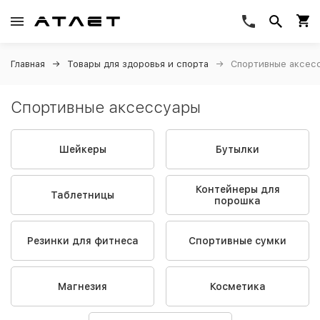
Главная
Товары для здоровья и спорта
Спортивные аксес
Спортивные аксессуары
Шейкеры
Бутылки
Контейнеры для
Таблетницы
порошка
Резинки для фитнеса
Спортивные сумки
Магнезия
Косметика