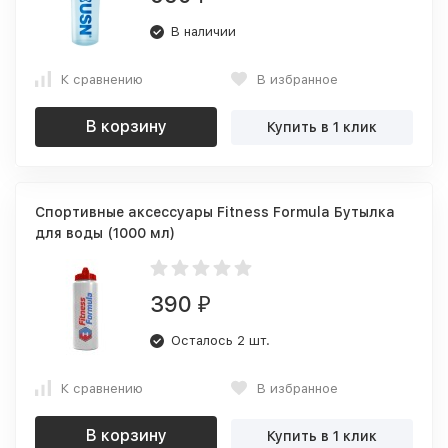
В наличии
К сравнению
В избранное
В корзину
Купить в 1 клик
Спортивные аксессуары Fitness Formula Бутылка
для воды (1000 мл)
390
₽
Осталось 2 шт.
К сравнению
В избранное
В корзину
Купить в 1 клик