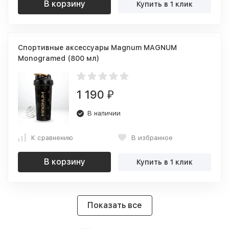
В корзину
Купить в 1 клик
Спортивные аксессуары Magnum MAGNUM
Monogramed (800 мл)
1 190
₽
В наличии
К сравнению
В избранное
В корзину
Купить в 1 клик
Показать все