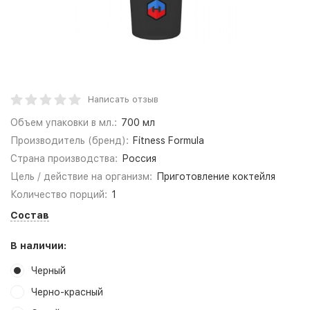
Написать отзыв
Объем упаковки в мл.:
700 мл
Производитель (бренд):
Fitness Formula
Страна производства:
Россия
Цель / действие на организм:
Приготовление коктейля
Количество порций:
1
Состав
В наличии:
Черный
Черно-красный