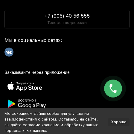
+7 (905) 40 56 555
Телефон поддержки
Мы в социальных сетях:
Заказывайте через приложение
Мы сохраняем файлы cookie для улучшения
Популярное
взаимодействия с сайтом. Оставаясь на сайте,
Хорошо
вы даёте согласие хранение и обработку ваших
персональных данных.