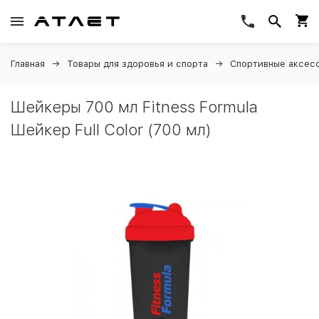
Главная
Товары для здоровья и спорта
Спортивные аксес
Шейкеры 700 мл Fitness Formula
Шейкер Full Color (700 мл)