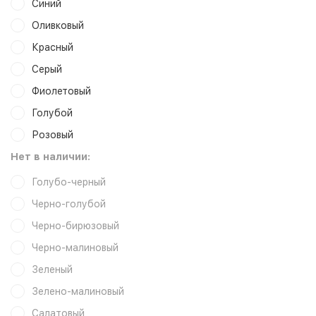
Синий
Оливковый
Красный
Серый
Фиолетовый
Голубой
Розовый
Нет в наличии:
Голубо-черный
Черно-голубой
Черно-бирюзовый
Черно-малиновый
Зеленый
Зелено-малиновый
Салатовый