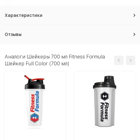
Характеристики
Отзывы
Аналоги Шейкеры 700 мл Fitness Formula
Шейкер Full Color (700 мл)