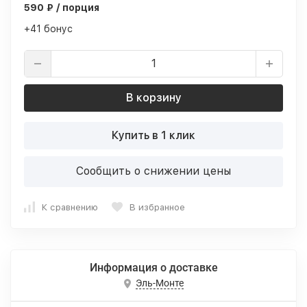
590 ₽ / порция
+41 бонус
В корзину
Купить в 1 клик
Сообщить о снижении цены
К сравнению
В избранное
Информация о доставке
Эль-Монте