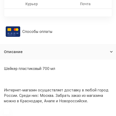
Курьер
Почта
Способы оплаты
Описание
Шейкер пластиковый 700 мл
Интернет-магазин
осуществляет доставку в любой город
России. Среди них:
Москва
. Забрать заказ из магазина
можно в Краснодаре, Анапе и Новороссийске.