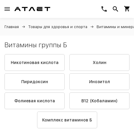
Главная
Товары для здоровья и спорта
Витамины и минер
Витамины группы Б
Никотиновая кислота
Холин
Пиридоксин
Инозитол
Фолиевая кислота
B12 (Кобаламин)
Комплекс витаминов Б