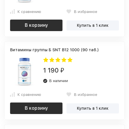
К сравнению
В избранное
В корзину
Купить в 1 клик
Витамины группы Б SNT B12 1000 (90 таб.)
1 190
₽
В наличии
К сравнению
В избранное
В корзину
Купить в 1 клик