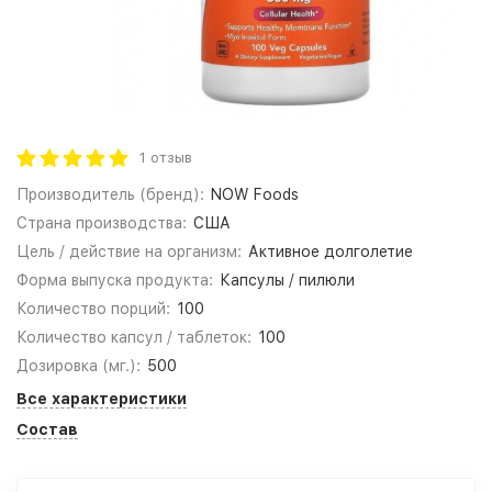
1 отзыв
Производитель (бренд):
NOW Foods
Страна производства:
США
Цель / действие на организм:
Активное долголетие
Форма выпуска продукта:
Капсулы / пилюли
Количество порций:
100
Количество капсул / таблеток:
100
Дозировка (мг.):
500
Все характеристики
Состав