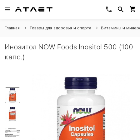
Главная
Товары для здоровья и спорта
Витамины и минер
Инозитол NOW Foods Inositol 500 (100
капс.)