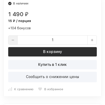
В наличии
1 490
₽
15 ₽ / порция
+104 бонусов
В корзину
Купить в 1 клик
Сообщить о снижении цены
К сравнению
В избранное