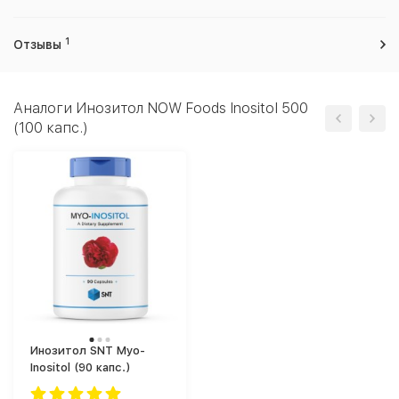
1
Отзывы
Аналоги Инозитол NOW Foods Inositol 500
(100 капс.)
Инозитол SNT Myo-
Inositol (90 капс.)