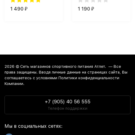
1 490
1 190
₽
₽
2026 ©
Сеть магазинов спортивного питания Атлет.
— Все
права защищены. Вводя личные данные на страницах сайта, Вы
соглашаетесь c условиями Политики конфиденциальности
Компании.
+7 (905) 40 56 555
Телефон поддержки
Мы в социальных сетях: