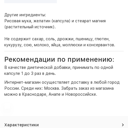
Другие ингредиенты:
Рисовая мука, желатин (капсула) и стеарат магния
(растительный источник).
Не содержит сахар, соль, дрожжи, пшеницу, глютен,
кукурузу, сою, молоко, яйца, моллюски и консервантов.
Рекомендации по применению:
В качестве диетической добавки, принимать по одной
капсуле 1 до 3 раз в день.
Интернет-магазин
осуществляет доставку в любой город
России. Среди них:
Москва
. Забрать заказ из магазина
можно в Краснодаре, Анапе и Новороссийске.
Характеристики