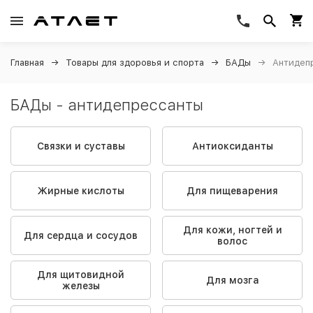
Главная
Товары для здоровья и спорта
БАДы
Антидеп
БАДы - антидепрессанты
Связки и суставы
Антиоксиданты
Жирные кислоты
Для пищеварения
Для кожи, ногтей и
Для сердца и сосудов
волос
Для щитовидной
Для мозга
железы