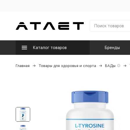
Каталог товаров
Бренды
Главная
Товары для здоровья и спорта
БАДы