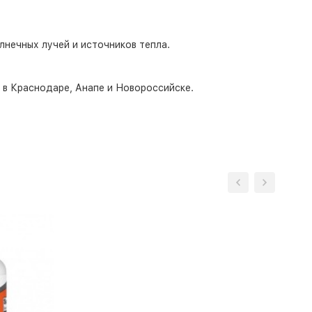
лнечных лучей и источников тепла.
о в Краснодаре, Анапе и Новороссийске.