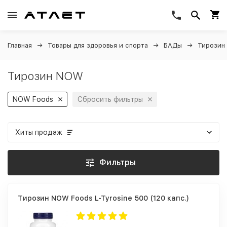
Главная
Товары для здоровья и спорта
БАДы
Тирозин
Тирозин NOW
NOW Foods
Сбросить фильтры
Хиты продаж
Фильтры
Тирозин NOW Foods L-Tyrosine 500 (120 капс.)