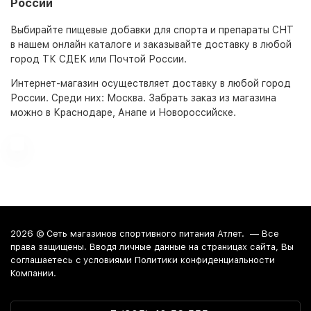
России
Выбирайте пищевые добавки для спорта и препараты СНТ
в нашем онлайн каталоге и заказывайте доставку в любой
город ТК СДЕК или Почтой России.
Интернет-магазин
осуществляет доставку в любой город
России. Среди них:
Москва
. Забрать заказ из магазина
можно в Краснодаре, Анапе и Новороссийске.
2026 ©
Сеть магазинов спортивного питания Атлет.
— Все
права защищены. Вводя личные данные на страницах сайта, Вы
соглашаетесь c условиями Политики конфиденциальности
Компании.