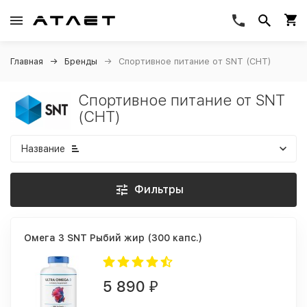
Главная
Бренды
Спортивное питание от SNT (СНТ)
Спортивное питание от SNT
(СНТ)
Название
Фильтры
Омега 3 SNT Рыбий жир (300 капс.)
5 890
₽