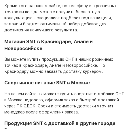
Кроме того на нашем сайте, по телефону и в розничных
точках вы всегда можете получить бесплатную
консультацию - специалист подберет под ваши цели,
задачи и бюджет оптимальный набор добавок для
достижения наилучшего результата.
Магазин SNT в Краснодаре, Анапе и
Новороссийске
Вы можете купить продукцию СНТ в наших розничных
точках в Краснодаре, Анапе и Новороссийске. По
Краснодару можно заказать доставку курьером.
Спортивное питание SNT в Москве
На нашем сайте вы можете купить спортпит и добавки СНТ
в Москве недорого, оформив заказ с быстрой доставкой
через ТК СДЭК. Сроки и стоимость доставки уточнит
менеджер после оформления заказа.
Продукция SNT с доставкой в другие города