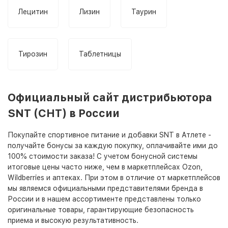
Лецитин
Лизин
Таурин
Тирозин
Таблетницы
Официальный сайт дистрибьютора
SNT (СНТ) в России
Покупайте спортивное питание и добавки SNT в Атлете -
получайте бонусы за каждую покупку, оплачивайте ими до
100% стоимости заказа! С учетом бонусной системы
итоговые цены часто ниже, чем в маркетплейсах Ozon,
Wildberries и аптеках. При этом в отличие от маркетплейсов
мы являемся официальными представителями бренда в
России и в нашем ассортименте представлены только
оригинальные товары, гарантирующие безопасность
приема и высокую результативность.