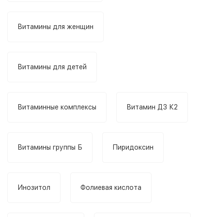
Витамины для женщин
Витамины для детей
Витаминные комплексы
Витамин Д3 К2
Витамины группы Б
Пиридоксин
Инозитол
Фолиевая кислота