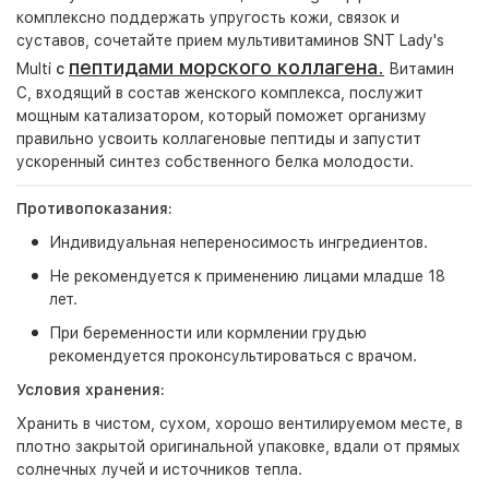
комплексно поддержать упругость кожи, связок и
суставов, сочетайте прием мультивитаминов SNT Lady's
пептидами морского коллагена
.
Multi
с
Витамин
C, входящий в состав женского комплекса, послужит
мощным катализатором, который поможет организму
правильно усвоить коллагеновые пептиды и запустит
ускоренный синтез собственного белка молодости.
Противопоказания:
Индивидуальная непереносимость ингредиентов.
Не рекомендуется к применению лицами младше 18
лет.
При беременности или кормлении грудью
рекомендуется проконсультироваться с врачом.
Условия хранения:
Хранить в чистом, сухом, хорошо вентилируемом месте, в
плотно закрытой оригинальной упаковке, вдали от прямых
солнечных лучей и источников тепла.