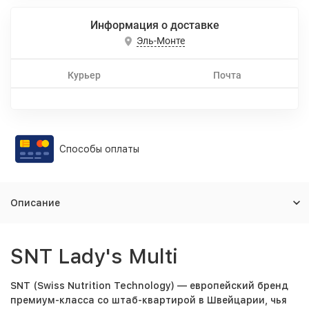
Информация о доставке
Эль-Монте
Курьер
Почта
Способы оплаты
Описание
SNT Lady's Multi
SNT (Swiss Nutrition Technology)
— европейский бренд
премиум-класса со штаб-квартирой в Швейцарии, чья