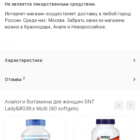
Не является лекарственным средством.
Интернет-магазин
осуществляет доставку в любой город
России. Среди них:
Москва
. Забрать заказ из магазина
можно в Краснодаре, Анапе и Новороссийске.
Характеристики
2
Отзывы
Аналоги Витамины для женщин SNT
Lady&#039;s Multi (90 softgels)