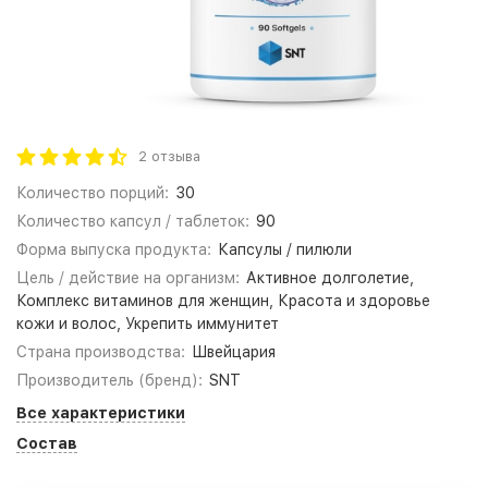
2 отзыва
Количество порций:
30
Количество капсул / таблеток:
90
Форма выпуска продукта:
Капсулы / пилюли
Цель / действие на организм:
Активное долголетие,
Комплекс витаминов для женщин, Красота и здоровье
кожи и волос, Укрепить иммунитет
Страна производства:
Швейцария
Производитель (бренд):
SNT
Все характеристики
Состав