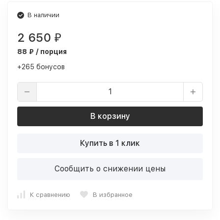
В наличии
2 650
₽
88 ₽ / порция
+265 бонусов
В корзину
Купить в 1 клик
Сообщить о снижении цены
К сравнению
В избранное