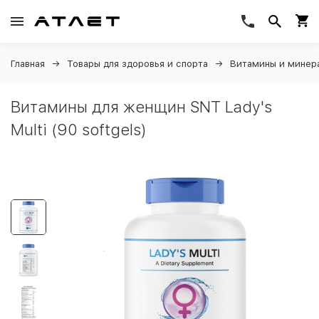
Главная
Товары для здоровья и спорта
Витамины и минер
Витамины для женщин SNT Lady's
Multi (90 softgels)