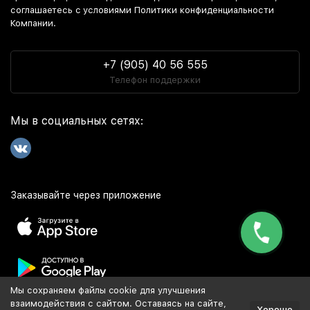
соглашаетесь c условиями Политики конфиденциальности
Компании.
+7 (905) 40 56 555
Телефон поддержки
Мы в социальных сетях:
Заказывайте через приложение
Мы сохраняем файлы cookie для улучшения
Популярное
взаимодействия с сайтом. Оставаясь на сайте,
Хорошо