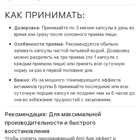
КАК ПРИНИМАТЬ:
Дозировка:
Принимайте по 3 мягкие капсулы в день во
время или сразу после основного приема пищи.
Особенности приема:
Рекомендуется обильно
запивать капсулы чистой питьевой водой. Дозировку
можно разделить на три приема (по 1 капсуле с
каждым приемом пищи) или принять всю суточную
норму за раз в первой половине дня.
Важно
: Из-за мощного тонизирующего эффекта
витаминов группы B принимайте последнюю или всю
суточную порцию капсул не позднее чем за 6 часов до
сна во избежание трудностей с засыпанием.
Рекомендация: Для максимальной
производительности и быстрого
восстановления
Чтобы усилить омолаживающий Anti-Age эффект и