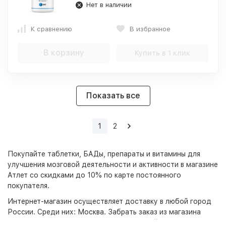
Нет в наличии
К сравнению
В избранное
В корзину
Купить в 1 клик
Показать все
1
2
Покупайте таблетки, БАДы, препараты и витамины для
улучшения мозговой деятельности и активности в магазине
Атлет со скидками до 10% по карте постоянного
покупателя.
Интернет-магазин
осуществляет доставку в любой город
России. Среди них:
Москва
. Забрать заказ из магазина
можно в Краснодаре, Анапе и Новороссийске.