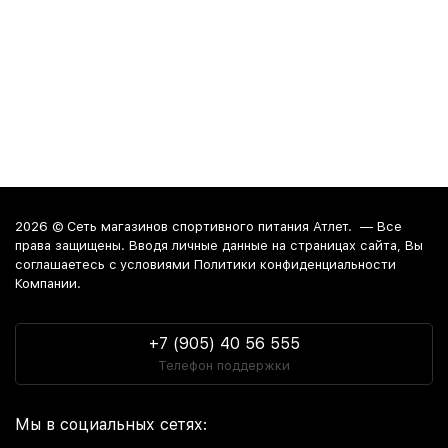
2026 ©
Сеть магазинов спортивного питания Атлет.
— Все
права защищены. Вводя личные данные на страницах сайта, Вы
соглашаетесь c условиями Политики конфиденциальности
Компании.
+7 (905) 40 56 555
Телефон поддержки
Мы в социальных сетях: