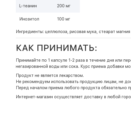
L-теанин
200 мг
Инозитол
100 мг
Ингредиенты: целлюлоза, рисовая мука, стеарат магния
КАК ПРИНИМАТЬ:
Принимайте по 1 капсуле 1-2 раза в течение дня или 
негазированной воды или сока. Курс приема добавки м
Продукт не является лекарством.
Не рекомендуем использовать продукцию лицам, не дос
Перед началом приема любого продукта обязательно п
Интернет-магазин
осуществляет доставку в любой горо