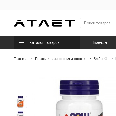
Каталог товаров
Бренды
Главная
Товары для здоровья и спорта
БАДы