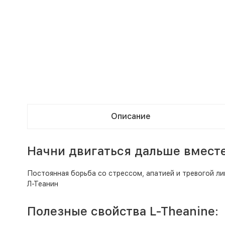
Описание
Начни двигаться дальше вместе
Постоянная борьба со стрессом, апатией и тревогой л
Л-Теанин
Полезные свойства L-Theanine: