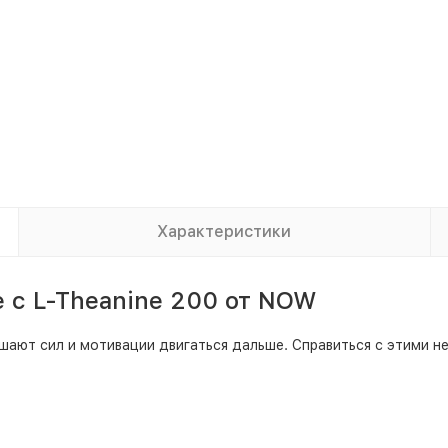
Характеристики
 с L-Theanine 200 от NOW
ишают сил и мотивации двигаться дальше. Справиться с этими 