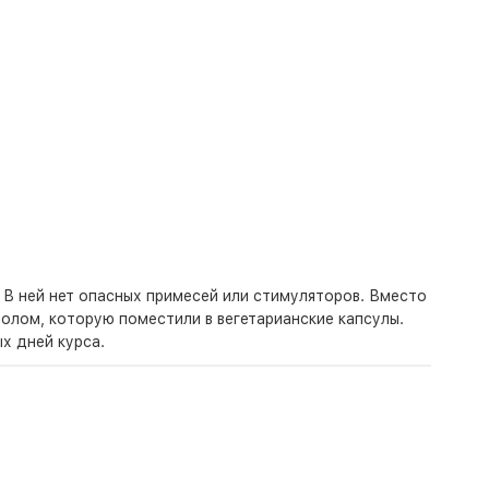
 В ней нет опасных примесей или стимуляторов. Вместо
олом, которую поместили в вегетарианские капсулы.
х дней курса.