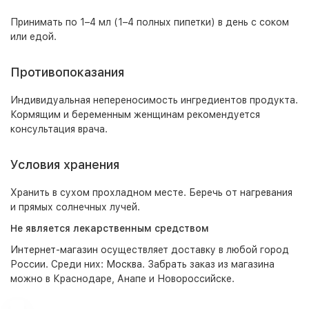
Принимать по 1–4 мл (1–4 полных пипетки) в день с соком
или едой.
Противопоказания
Индивидуальная непереносимость ингредиентов продукта.
Кормящим и беременным женщинам рекомендуется
консультация врача.
Условия хранения
Хранить в сухом прохладном месте. Беречь от нагревания
и прямых солнечных лучей.
Не является лекарственным средством
Интернет-магазин
осуществляет доставку в любой город
России. Среди них:
Москва
. Забрать заказ из магазина
можно в Краснодаре, Анапе и Новороссийске.