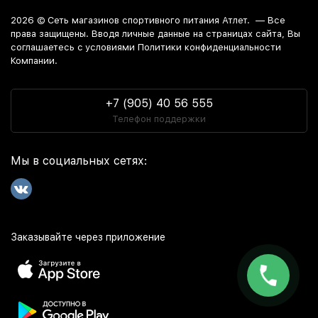
2026 ©
Сеть магазинов спортивного питания Атлет.
— Все
права защищены. Вводя личные данные на страницах сайта, Вы
соглашаетесь c условиями Политики конфиденциальности
Компании.
+7 (905) 40 56 555
Телефон поддержки
Мы в социальных сетях:
Заказывайте через приложение