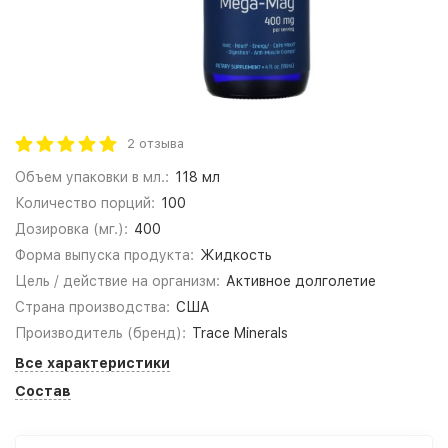
2 отзыва
Объем упаковки в мл.:
118 мл
Количество порций:
100
Дозировка (мг.):
400
Форма выпуска продукта:
Жидкость
Цель / действие на организм:
Активное долголетие
Страна производства:
США
Производитель (бренд):
Trace Minerals
Все характеристики
Состав