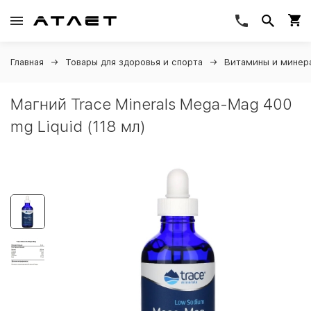
Главная
Товары для здоровья и спорта
Витамины и минер
Магний Trace Minerals Mega-Mag 400
mg Liquid (118 мл)