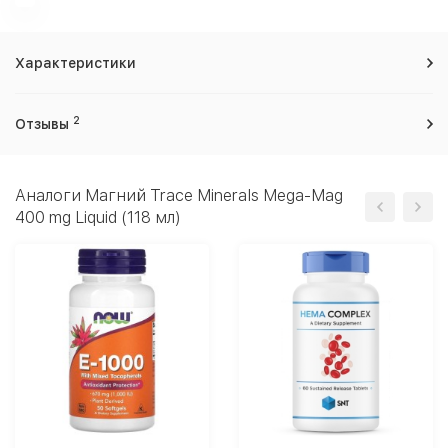
Характеристики
2
Отзывы
Аналоги Магний Trace Minerals Mega-Mag
400 mg Liquid (118 мл)