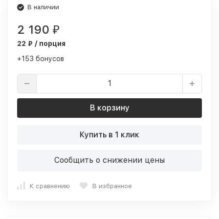
В наличии
2 190
₽
22 ₽ / порция
+153 бонусов
В корзину
Купить в 1 клик
Сообщить о снижении цены
К сравнению
В избранное