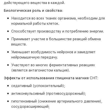
действующего вещества в каждой.
Биологическая роль и свойства:
Находится во всех тканях организма, необходим для
нормальной работы клеток.
Способствует производству и потреблению энергии.
Принимает участие в большинстве реакций обмена
веществ.
Уменьшает возбудимость нейронов и замедляет
нейромышечную передачу.
Участвуют во многих ферментативных реакциях
(является антагонистом кальция).
Эффекты от использования глицината магния
СНТ:
седативный (успокоительный);
антиконвульсивный (противосудорожный);
гипотензивный (снижение артериального давления),
сосудорасширяющий;