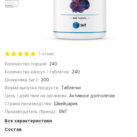
1 отзыв
Количество порций:
240
Количество капсул / таблеток:
240
Дозировка (мг.):
200
Форма выпуска продукта:
Таблетки
Цель / действие на организм:
Активное долголетие
Страна производства:
Швейцария
Производитель (бренд):
SNT
Все характеристики
Состав