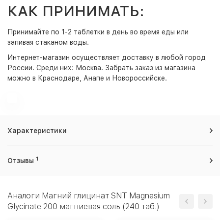
КАК ПРИНИМАТЬ:
Принимайте по 1-2 таблетки в день во время еды или
запивая стаканом воды.
Интернет-магазин
осуществляет доставку в любой город
России. Среди них:
Москва
. Забрать заказ из магазина
можно в Краснодаре, Анапе и Новороссийске.
Характеристики
1
Отзывы
Аналоги Магний глицинат SNT Magnesium
Glycinate 200 магниевая соль (240 таб.)