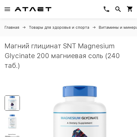
Главная
Товары для здоровья и спорта
Витамины и минер
Магний глицинат SNT Magnesium
Glycinate 200 магниевая соль (240
таб.)