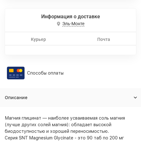
Информация о доставке
Эль-Монте
Курьер
Почта
Способы оплаты
Описание
Магния глицинат — наиболее усваиваемая соль магния
(лучше других солей магния): обладает высокой
биодоступностью и хорошей переносимостью.
Серия
SNT Magnesium Glycinate
- это 90 таб по 200 мг