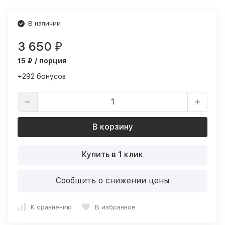
В наличии
3 650
₽
15 ₽ / порция
+292 бонусов
В корзину
Купить в 1 клик
Сообщить о снижении цены
К сравнению
В избранное