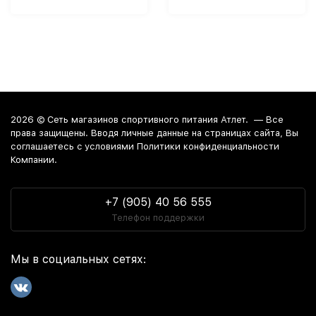
2026 ©
Сеть магазинов спортивного питания Атлет.
— Все
права защищены. Вводя личные данные на страницах сайта, Вы
соглашаетесь c условиями Политики конфиденциальности
Компании.
+7 (905) 40 56 555
Телефон поддержки
Мы в социальных сетях: