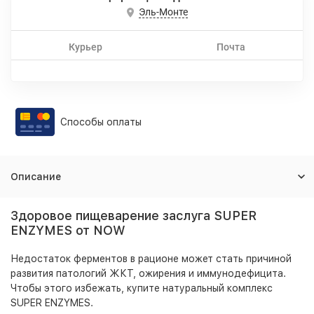
Эль-Монте
Курьер
Почта
Способы оплаты
Описание
Здоровое пищеварение заслуга SUPER
ENZYMES от NOW
Недостаток ферментов в рационе может стать причиной
развития патологий ЖКТ, ожирения и иммунодефицита.
Чтобы этого избежать, купите натуральный комплекс
SUPER ENZYMES.