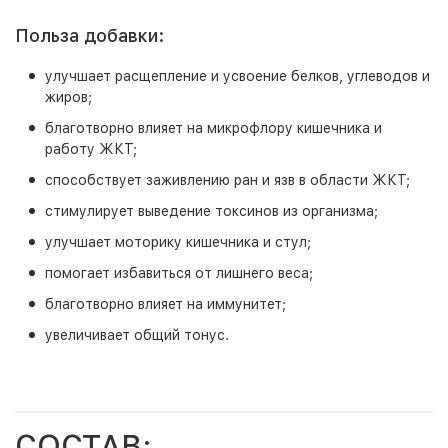
Польза добавки:
улучшает расщепление и усвоение белков, углеводов и
жиров;
благотворно влияет на микрофлору кишечника и
работу ЖКТ;
способствует заживлению ран и язв в области ЖКТ;
стимулирует выведение токсинов из организма;
улучшает моторику кишечника и стул;
помогает избавиться от лишнего веса;
благотворно влияет на иммунитет;
увеличивает общий тонус.
СОСТАВ: