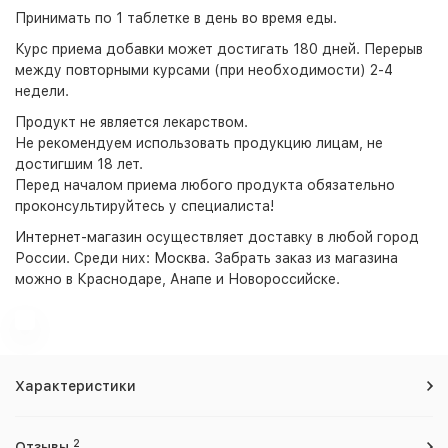
Принимать по 1 таблетке в день во время еды.
Курс приема добавки может достигать 180 дней. Перерыв
между повторными курсами (при необходимости) 2-4
недели.
Продукт не является лекарством.
Не рекомендуем использовать продукцию лицам, не
достигшим 18 лет.
Перед началом приема любого продукта обязательно
проконсультируйтесь у специалиста!
Интернет-магазин
осуществляет доставку в любой город
России. Среди них:
Москва
. Забрать заказ из магазина
можно в Краснодаре, Анапе и Новороссийске.
Характеристики
2
Отзывы