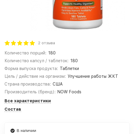
2 отзыва
Количество порций:
180
Количество капсул / таблеток:
180
Форма выпуска продукта:
Таблетки
Цель / действие на организм:
Улучшение работы ЖКТ
Страна производства:
США
Производитель (бренд):
NOW Foods
Все характеристики
Состав
В наличии