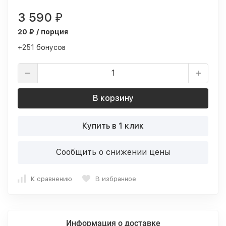
3 590
₽
20 ₽ / порция
+251 бонусов
В корзину
Купить в 1 клик
Сообщить о снижении цены
К сравнению
В избранное
Информация о доставке