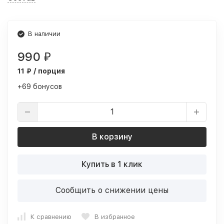
В наличии
990
₽
11 ₽ / порция
+69 бонусов
В корзину
Купить в 1 клик
Сообщить о снижении цены
К сравнению
В избранное