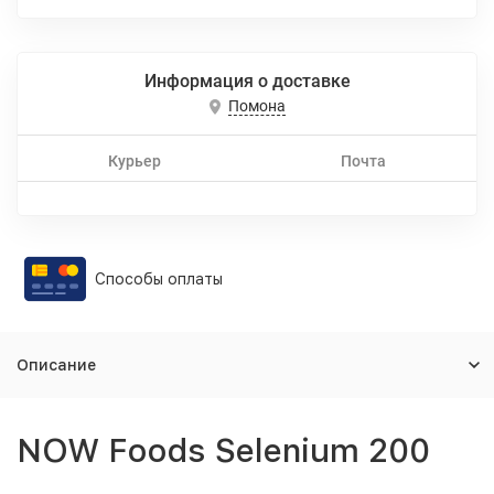
Информация о доставке
Помона
Курьер
Почта
Способы оплаты
Описание
NOW Foods Selenium 200