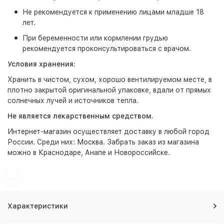
Не рекомендуется к применению лицами младше 18
лет.
При беременности или кормлении грудью
рекомендуется проконсультироваться с врачом.
Условия хранения:
Хранить в чистом, сухом, хорошо вентилируемом месте, в
плотно закрытой оригинальной упаковке, вдали от прямых
солнечных лучей и источников тепла.
Не является лекарственным средством.
Интернет-магазин
осуществляет доставку в любой город
России. Среди них:
Москва
. Забрать заказ из магазина
можно в Краснодаре, Анапе и Новороссийске.
Характеристики