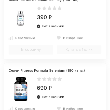
390
₽
Нет в наличии
К сравнению
В избранное
В корзину
Купить в 1 клик
Селен Fitness Formula Selenium (180 капс.)
690
₽
Нет в наличии
К сравнению
В избранное