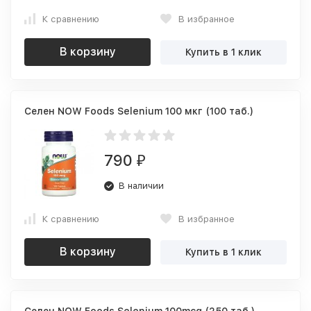
К сравнению
В избранное
В корзину
Купить в 1 клик
Селен NOW Foods Selenium 100 мкг (100 таб.)
790
₽
В наличии
К сравнению
В избранное
В корзину
Купить в 1 клик