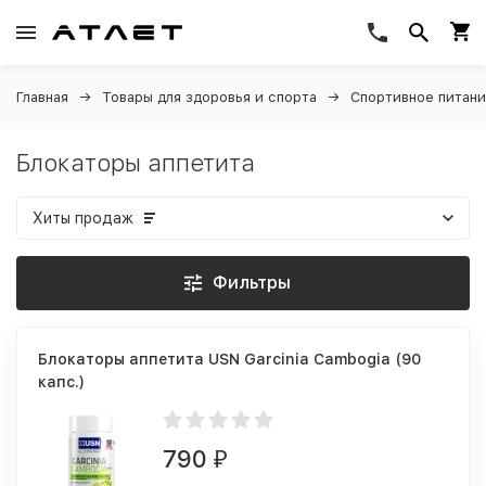
Главная
Товары для здоровья и спорта
Спортивное питан
Блокаторы аппетита
Хиты продаж
Фильтры
Блокаторы аппетита USN Garcinia Cambogia (90
капс.)
790
₽