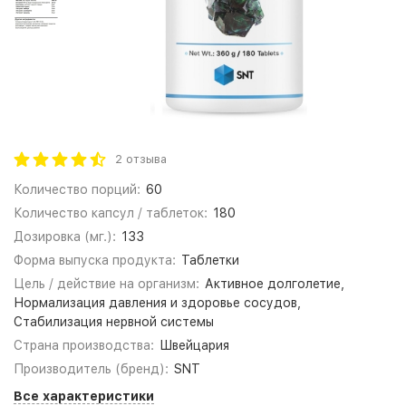
2 отзыва
Количество порций:
60
Количество капсул / таблеток:
180
Дозировка (мг.):
133
Форма выпуска продукта:
Таблетки
Цель / действие на организм:
Активное долголетие,
Нормализация давления и здоровье сосудов,
Стабилизация нервной системы
Страна производства:
Швейцария
Производитель (бренд):
SNT
Все характеристики