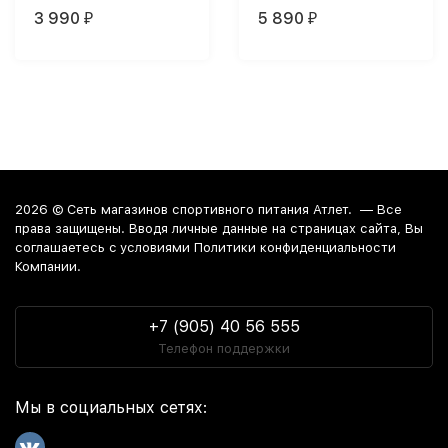
3 990
5 890
₽
₽
2026 ©
Сеть магазинов спортивного питания Атлет.
— Все
права защищены. Вводя личные данные на страницах сайта, Вы
соглашаетесь c условиями Политики конфиденциальности
Компании.
+7 (905) 40 56 555
Телефон поддержки
Мы в социальных сетях: