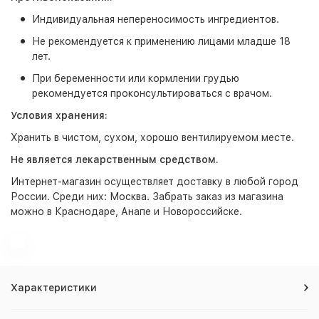
Индивидуальная непереносимость ингредиентов.
Не рекомендуется к применению лицами младше 18
лет.
При беременности или кормлении грудью
рекомендуется проконсультироваться с врачом.
Условия хранения:
Хранить в чистом, сухом, хорошо вентилируемом месте.
Не является лекарственным средством.
Интернет-магазин
осуществляет доставку в любой город
России. Среди них:
Москва
. Забрать заказ из магазина
можно в Краснодаре, Анапе и Новороссийске.
Характеристики