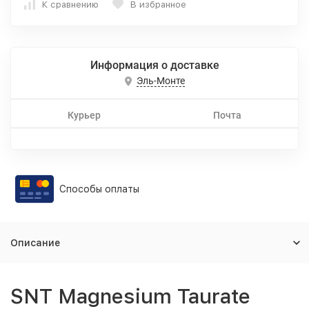
К сравнению
В избранное
Информация о доставке
Эль-Монте
Курьер
Почта
Способы оплаты
Описание
SNT Magnesium Taurate