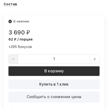
Состав
В наличии
3 690
₽
62 ₽ / порция
+295 бонусов
В корзину
Купить в 1 клик
Сообщить о снижении цены