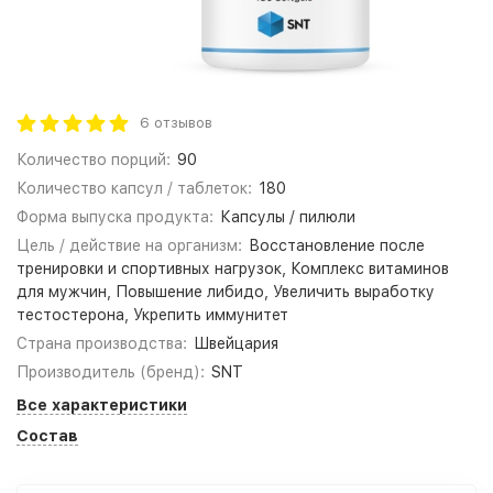
6 отзывов
Количество порций:
90
Количество капсул / таблеток:
180
Форма выпуска продукта:
Капсулы / пилюли
Цель / действие на организм:
Восстановление после
тренировки и спортивных нагрузок, Комплекс витаминов
для мужчин, Повышение либидо, Увеличить выработку
тестостерона, Укрепить иммунитет
Страна производства:
Швейцария
Производитель (бренд):
SNT
Все характеристики
Состав