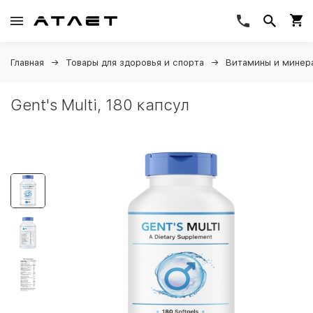
Главная
Товары для здоровья и спорта
Витамины и минер
Gent's Multi, 180 капсул