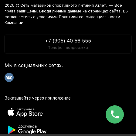
2026 ©
Сеть магазинов спортивного питания Атлет.
— Все
права защищены. Вводя личные данные на страницах сайта, Вы
соглашаетесь c условиями Политики конфиденциальности
Компании.
+7 (905) 40 56 555
Телефон поддержки
Мы в социальных сетях:
Заказывайте через приложение