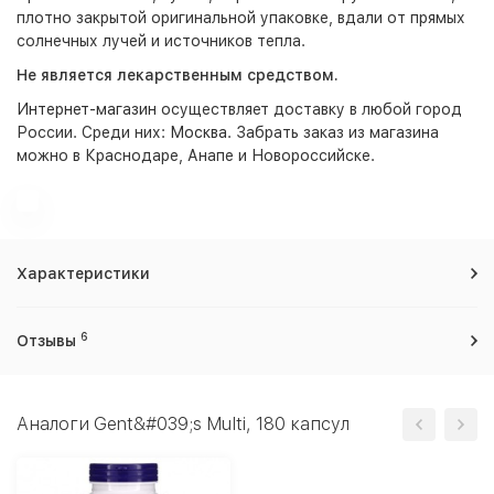
плотно закрытой оригинальной упаковке, вдали от прямых
солнечных лучей и источников тепла.
Не является лекарственным средством.
Интернет-магазин
осуществляет доставку в любой город
России. Среди них:
Москва
. Забрать заказ из магазина
можно в Краснодаре, Анапе и Новороссийске.
Характеристики
6
Отзывы
Аналоги Gent&#039;s Multi, 180 капсул