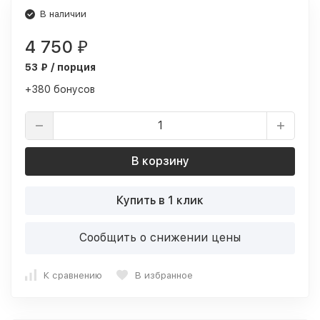
В наличии
4 750
₽
53 ₽ / порция
+380 бонусов
В корзину
Купить в 1 клик
Сообщить о снижении цены
К сравнению
В избранное