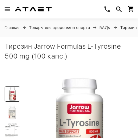
Главная
Товары для здоровья и спорта
БАДы
Тирозин
Тирозин Jarrow Formulas L-Tyrosine
500 mg (100 капс.)