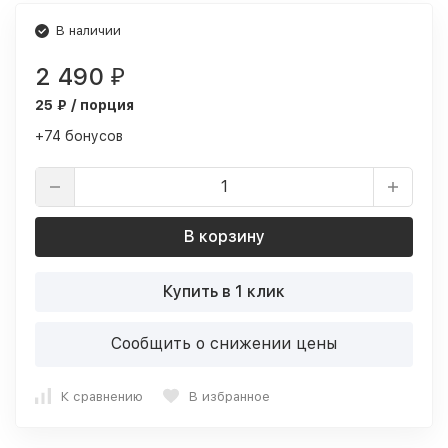
В наличии
2 490
₽
25 ₽ / порция
+74 бонусов
В корзину
Купить в 1 клик
Сообщить о снижении цены
К сравнению
В избранное