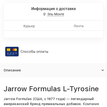
Информация о доставке
Эль-Монте
Курьер
Почта
Способы оплаты
Описание
Jarrow Formulas L-Tyrosine
Jarrow Formulas (США, с 1977 года)
—
легендарный
американский бренд премиальных добавок.
Компания