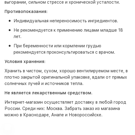
выгорании, сильном стрессе и хронической усталости.
Противопоказания:
Индивидуальная непереносимость ингредиентов.
Не рекомендуется к применению лицами младше 18
лет.
При беременности или кормлении грудью
рекомендуется проконсультироваться с врачом.
Условия хранения:
Хранить в чистом, сухом, хорошо вентилируемом месте, в
плотно закрытой оригинальной упаковке, вдали от прямых
солнечных лучей и источников тепла.
Не является лекарственным средством.
Интернет-магазин
осуществляет доставку в любой город
России. Среди них:
Москва
. Забрать заказ из магазина
можно в Краснодаре, Анапе и Новороссийске.