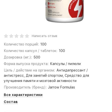
Написать отзыв
Количество порций:
100
Количество капсул / таблеток:
100
Дозировка (мг.):
500
Форма выпуска продукта:
Капсулы / пилюли
Цель / действие на организм:
Антидепрессант /
антистресс, Для занятий спортом, Средство для
улучшения памяти и мозговой активности
Производитель (бренд):
Jarrow Formulas
Все характеристики
Состав