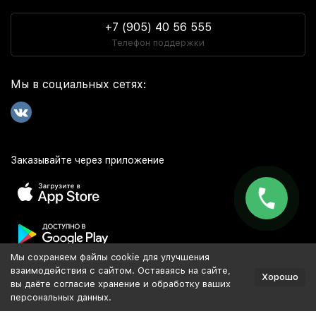
+7 (905) 40 56 555
Телефон поддержки
Мы в социальных сетях:
Заказывайте через приложение
Мы сохраняем файлы cookie для улучшения
Популярное
взаимодействия с сайтом. Оставаясь на сайте,
Хорошо
вы даёте согласие хранение и обработку ваших
персональных данных.