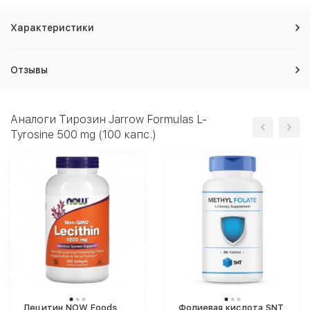
Характеристики
Отзывы
Аналоги Тирозин Jarrow Formulas L-
Tyrosine 500 mg (100 капс.)
Лецитин NOW Foods
Фолиевая кислота SNT