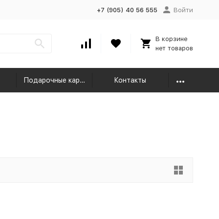
+7 (905) 40 56 555
Войти
В корзине
нет товаров
Подарочные карты
Контакты